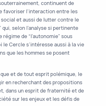
 souterrainement, continuent de
 favoriser l’interaction entre les
 social et aussi de lutter contre le
ui, selon l’analyse si pertinente
e régime de “l’autonomie” sous
 le Cercle s’intéresse aussi à la vie
ions que les hommes se posent
ue et de tout esprit polémique, le
gir en recherchant des propositions
t, dans un esprit de fraternité et de
ciété sur les enjeux et les défis de