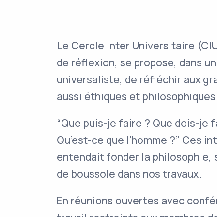
Le Cercle Inter Universitaire (CIU
de réflexion, se propose, dans u
universaliste, de réfléchir aux g
aussi éthiques et philosophiques
“Que puis-je faire ? Que dois-je f
Qu’est-ce que l’homme ?” Ces int
entendait fonder la philosophie, 
de boussole dans nos travaux.
En réunions ouvertes avec confér