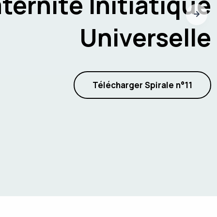
ternité Initiatique
Universelle
Télécharger Spirale n°11