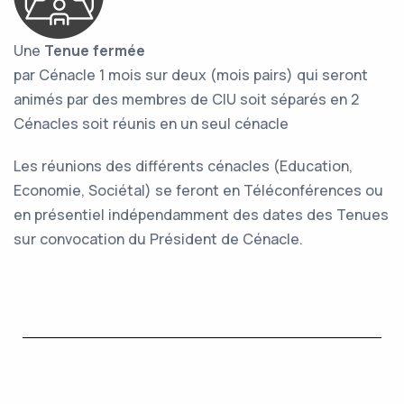
Une
Tenue fermée
par Cénacle 1 mois sur deux (mois pairs) qui seront
animés par des membres de CIU soit séparés en 2
Cénacles soit réunis en un seul cénacle
Les réunions des différents cénacles (Education,
Economie, Sociétal) se feront en Téléconférences ou
en présentiel indépendamment des dates des Tenues
sur convocation du Président de Cénacle.