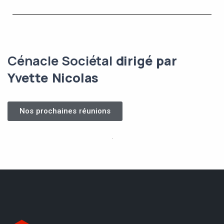
Cénacle Sociétal
dirigé par
Yvette Nicolas
Nos prochaines réunions