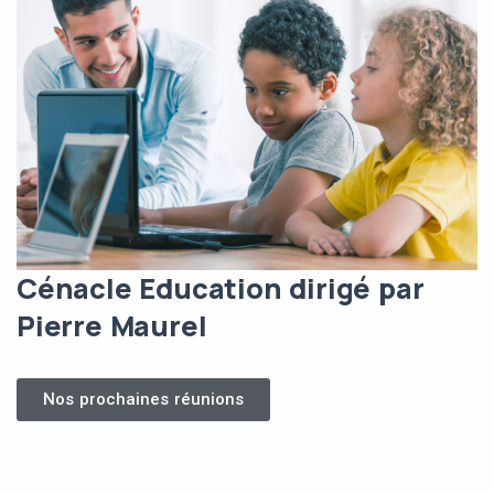
Cénacle Education dirigé par
Pierre Maurel
Nos prochaines réunions