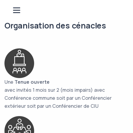
Organisation des cénacles
Une
Tenue ouverte
avec invités 1 mois sur 2 (mois impairs) avec
Conférence commune soit par un Conférencier
extérieur soit par un Conférencier de CIU