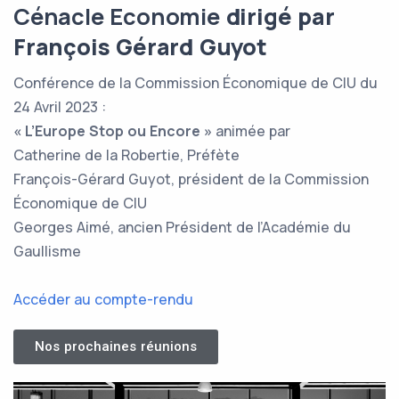
Cénacle Economie
dirigé par
François Gérard Guyot
Conférence de la Commission Économique de CIU du
24 Avril 2023 :
« L’Europe Stop ou Encore »
animée par
Catherine de la Robertie, Préfète
François-Gérard Guyot, président de la Commission
Économique de CIU
Georges Aimé, ancien Président de l’Académie du
Gaullisme
Accéder au compte-rendu
Nos prochaines réunions