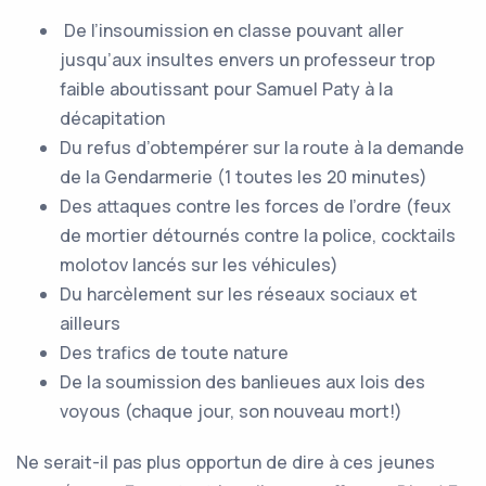
De l’insoumission en classe pouvant aller
jusqu’aux insultes envers un professeur trop
faible aboutissant pour Samuel Paty à la
décapitation
Du refus d’obtempérer sur la route à la demande
de la Gendarmerie (1 toutes les 20 minutes)
Des attaques contre les forces de l’ordre (feux
de mortier détournés contre la police, cocktails
molotov lancés sur les véhicules)
Du harcèlement sur les réseaux sociaux et
ailleurs
Des trafics de toute nature
De la soumission des banlieues aux lois des
voyous (chaque jour, son nouveau mort!)
Ne serait-il pas plus opportun de dire à ces jeunes