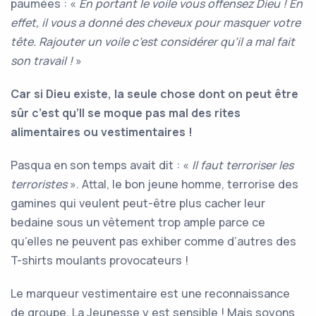
paumées : «
En portant le voile vous offensez Dieu ! En
effet, il vous a donné des cheveux pour masquer votre
tête. Rajouter un voile c’est considérer qu’il a mal fait
son travail !
»
Car si Dieu existe, la seule chose dont on peut être
sûr c’est qu’Il se moque pas mal des rites
alimentaires ou vestimentaires !
Pasqua en son temps avait dit : «
Il faut terroriser les
terroristes
». Attal, le bon jeune homme, terrorise des
gamines qui veulent peut-être plus cacher leur
bedaine sous un vêtement trop ample parce ce
qu’elles ne peuvent pas exhiber comme d’autres des
T-shirts moulants provocateurs !
Le marqueur vestimentaire est une reconnaissance
de groupe. La Jeunesse y est sensible ! Mais soyons