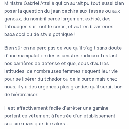
Ministre Gabriel Attal à qui on aurait pu tout aussi bien
poser la question du jean déchiré aux fesses ou aux
genoux, du nombril percé largement exhibé, des
tatouages sur tout le corps, et autres bizarreries
baba cool ou de style gothique !
Bien sûr on ne perd pas de vue qu’il s’agit sans doute
d’une manipulation des islamistes radicaux testant
nos barrières de défense et que, sous d’autres
latitudes, de nombreuses femmes risquent leur vie
pour se libérer du tchador ou de la burqa mais chez
nous, il y a des urgences plus grandes qu’il serait bon
de hiérarchiser.
Il est effectivement facile d’arrêter une gamine
portant ce vêtement à l’entrée d’un établissement
scolaire mais que dire alors :