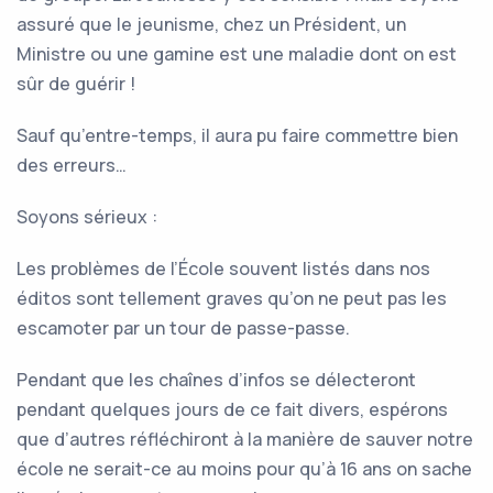
assuré que le jeunisme, chez un Président, un
Ministre ou une gamine est une maladie dont on est
sûr de guérir !
Sauf qu’entre-temps, il aura pu faire commettre bien
des erreurs…
Soyons sérieux :
Les problèmes de l’École souvent listés dans nos
éditos sont tellement graves qu’on ne peut pas les
escamoter par un tour de passe-passe.
Pendant que les chaînes d’infos se délecteront
pendant quelques jours de ce fait divers, espérons
que d’autres réfléchiront à la manière de sauver notre
école ne serait-ce au moins pour qu’à 16 ans on sache