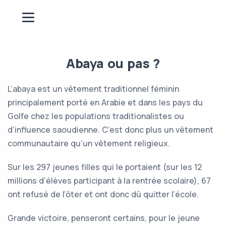
Abaya ou pas ?
L’abaya est un vêtement traditionnel féminin
principalement porté en Arabie et dans les pays du
Golfe chez les populations traditionalistes ou
d’influence saoudienne. C’est donc plus un vêtement
communautaire qu’un vêtement religieux.
Sur les 297 jeunes filles qui le portaient (sur les 12
millions d’élèves participant à la rentrée scolaire), 67
ont refusé de l’ôter et ont donc dû quitter l’école.
Grande victoire, penseront certains, pour le jeune