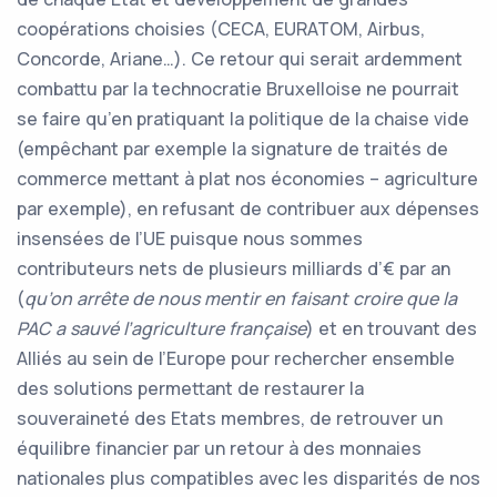
coopérations choisies (CECA, EURATOM, Airbus,
Concorde, Ariane…). Ce retour qui serait ardemment
combattu par la technocratie Bruxelloise ne pourrait
se faire qu’en pratiquant la politique de la chaise vide
(empêchant par exemple la signature de traités de
commerce mettant à plat nos économies – agriculture
par exemple), en refusant de contribuer aux dépenses
insensées de l’UE puisque nous sommes
contributeurs nets de plusieurs milliards d’€ par an
(
qu’on arrête de nous mentir en faisant croire que la
PAC a sauvé l’agriculture française
) et en trouvant des
Alliés au sein de l’Europe pour rechercher ensemble
des solutions permettant de restaurer la
souveraineté des Etats membres, de retrouver un
équilibre financier par un retour à des monnaies
nationales plus compatibles avec les disparités de nos