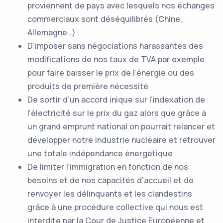
proviennent de pays avec lesquels nos échanges
commerciaux sont déséquilibrés (Chine,
Allemagne…)
D’imposer sans négociations harassantes des
modifications de nos taux de TVA par exemple
pour faire baisser le prix de l’énergie ou des
produits de première nécessité
De sortir d’un accord inique sur l’indexation de
l’électricité sur le prix du gaz alors que grâce à
un grand emprunt national on pourrait relancer et
développer notre industrie nucléaire et retrouver
une totale indépendance énergétique
De limiter l’immigration en fonction de nos
besoins et de nos capacités d’accueil et de
renvoyer les délinquants et les clandestins
grâce à une procédure collective qui nous est
interdite par la Cour de Justice Européenne et