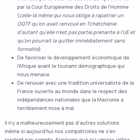
par la Cour Européenne des Droits de l’Homme
(
celle-là même qui nous oblige à rapatrier un
OQTF qu’on avait renvoyé en Tchétchénie
d’autant qu’elle n’est pas partie prenante à l’UE et
qu’on pourrait la quitter immédiatement sans
formalité
)
De favoriser le développement économique de
l’Afrique avant le tsunami démographique qui
nous menace.
De renouer avec une tradition universaliste de la
France ouverte au monde dans le respect des
indépendances nationales que la Macronie a
terriblement mise à mal.
Il n’y a malheureusement pas d’autres solutions
même si aujourd’hui nos compatriotes ne s’en
rendent pas compte. Espérons que la Lumière jaillira