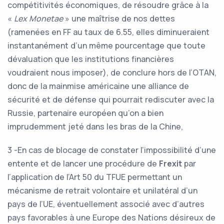
compétitivités économiques, de résoudre grâce à la
«
Lex Monetae
» une maîtrise de nos dettes
(ramenées en FF au taux de 6.55, elles diminueraient
instantanément d’un même pourcentage que toute
dévaluation que les institutions financières
voudraient nous imposer), de conclure hors de l’OTAN,
donc de la mainmise américaine une alliance de
sécurité et de défense qui pourrait rediscuter avec la
Russie, partenaire européen qu’on a bien
imprudemment jeté dans les bras de la Chine,
3 -En cas de blocage de constater l’impossibilité d’une
entente et de lancer une procédure de
Frexit
par
l’application de l’Art 50 du TFUE permettant un
mécanisme de retrait volontaire et unilatéral d’un
pays de l’UE, éventuellement associé avec d’autres
pays favorables à une Europe des Nations désireux de