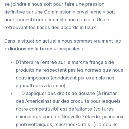
se joindre à nous soit pour faire une pression
définitive sur une Commission « orwellienne » soit
pour reconstituer ensemble une nouvelle Union
retrouvant les bases des accords initiaux.
Dans la situation actuelle nous sommes vraiment les
«
dindons de la farce
» incapables :
D’interdire l’entrée sur le marché français de
produits ne respectant pas les normes que nous
nous imposons (conduisant par exemple nos
agriculteurs à la ruine)
D’appliquer des droits de douane (à l’instar
des Américains) sur des produits pour lesquels
notre compétitivité est défaillante (voitures
chinoises, viande de Nouvelle Zélande, panneaux
photovoltaïques, machines-outils …) lorsqu’ils