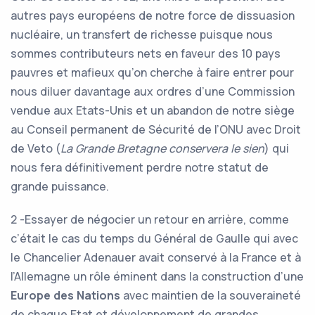
autres pays européens de notre force de dissuasion
nucléaire, un transfert de richesse puisque nous
sommes contributeurs nets en faveur des 10 pays
pauvres et mafieux qu’on cherche à faire entrer pour
nous diluer davantage aux ordres d’une Commission
vendue aux Etats-Unis et un abandon de notre siège
au Conseil permanent de Sécurité de l’ONU avec Droit
de Veto (
La Grande Bretagne conservera le sien
) qui
nous fera définitivement perdre notre statut de
grande puissance.
2 -Essayer de négocier un retour en arrière, comme
c’était le cas du temps du Général de Gaulle qui avec
le Chancelier Adenauer avait conservé à la France et à
l’Allemagne un rôle éminent dans la construction d’une
Europe des Nations
avec maintien de la souveraineté
de chaque Etat et développement de grandes