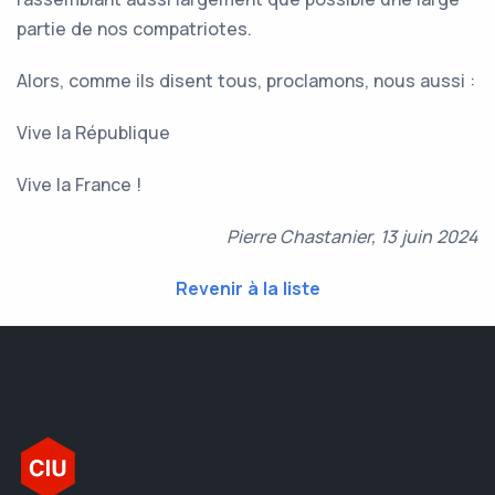
partie de nos compatriotes.
Alors, comme ils disent tous, proclamons, nous aussi :
Vive la République
Vive la France !
Pierre Chastanier, 13 juin 2024
Revenir à la liste