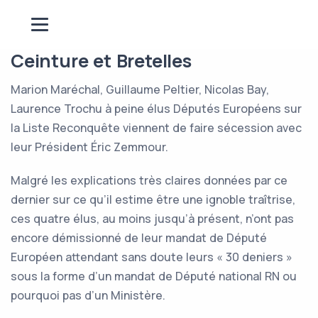
Ceinture et Bretelles
Marion Maréchal, Guillaume Peltier, Nicolas Bay,
Laurence Trochu à peine élus Députés Européens sur
la Liste Reconquête viennent de faire sécession avec
leur Président Éric Zemmour.
Malgré les explications très claires données par ce
dernier sur ce qu’il estime être une ignoble traîtrise,
ces quatre élus, au moins jusqu’à présent, n’ont pas
encore démissionné de leur mandat de Député
Européen attendant sans doute leurs « 30 deniers »
sous la forme d’un mandat de Député national RN ou
pourquoi pas d’un Ministère.