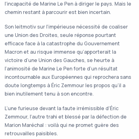
l’incapacité de Marine Le Pen à diriger le pays. Mais le
chemin restant à parcourir est bien incertain.
Son leitmotiv sur l’impérieuse nécessité de coaliser
une Union des Droites, seule réponse pourtant
efficace face à la catastrophe du Gouvernement
Macron et au risque immense qu’apporterait la
victoire d’une Union des Gauches, se heurte à
l’animosité de Marine Le Pen forte d’un résultat
incontournable aux Européennes qui reprochera sans
doute longtemps à Éric Zemmour les propos qu’il a
bien inutilement tenu à son encontre.
L’une furieuse devant la faute irrémissible d’Éric
Zemmour, l’autre trahi et blessé par la défection de
Marion Maréchal : voilà qui ne promet guère des
retrouvailles paisibles.