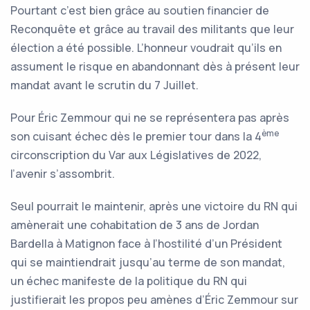
Pourtant c’est bien grâce au soutien financier de
Reconquête et grâce au travail des militants que leur
élection a été possible. L’honneur voudrait qu’ils en
assument le risque en abandonnant dès à présent leur
mandat avant le scrutin du 7 Juillet.
Pour Éric Zemmour qui ne se représentera pas après
ème
son cuisant échec dès le premier tour dans la 4
circonscription du Var aux Législatives de 2022,
l’avenir s’assombrit.
Seul pourrait le maintenir, après une victoire du RN qui
amènerait une cohabitation de 3 ans de Jordan
Bardella à Matignon face à l’hostilité d’un Président
qui se maintiendrait jusqu’au terme de son mandat,
un échec manifeste de la politique du RN qui
justifierait les propos peu amènes d’Éric Zemmour sur