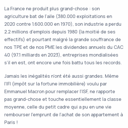
La France ne produit plus grand-chose : son
agriculture bat de l’aile (380.000 exploitations en
2020 contre 1.600.000 en 1970), son industrie a perdu
2.2 millions d’emplois depuis 1980 (la moitié de ses
effectifs) et pourtant malgré la grande souffrance de
nos TPE et de nos PME les dividendes annuels du CAC
40 (97.1 milliards en 2023), entreprises mondialisées
s’il en est, ont encore une fois battu tous les records.
Jamais les inégalités n’ont été aussi grandes. Même
l’IFI (impôt sur la fortune immobilière) voulu par
Emmanuel Macron pour remplacer l’ISF, ne rapporte
pas grand-chose et touche essentiellement la classe
moyenne, celle du petit cadre qui a pu en une vie
rembourser l’emprunt de l’achat de son appartement à
Paris !