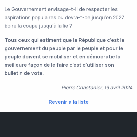
Le Gouvernement envisage-t-il de respecter les
aspirations populaires ou devra-t-on jusqu’en 2027
boire la coupe jusqu’à la lie ?
Tous ceux qui estiment que la République c’est le
gouvernement du peuple par le peuple et pour le
peuple doivent se mobiliser et en démocratie la
meilleure façon de le faire c’est d’utiliser son
bulletin de vote.
Pierre Chastanier, 19 avril 2024
Revenir à la liste