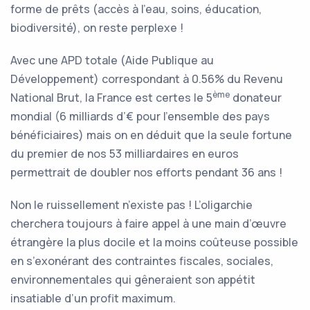
forme de prêts (accès à l’eau, soins, éducation,
biodiversité), on reste perplexe !
Avec une APD totale (Aide Publique au
Développement) correspondant à 0.56% du Revenu
ème
National Brut, la France est certes le 5
donateur
mondial (6 milliards d’€ pour l’ensemble des pays
bénéficiaires) mais on en déduit que la seule fortune
du premier de nos 53 milliardaires en euros
permettrait de doubler nos efforts pendant 36 ans !
Non le ruissellement n’existe pas ! L’oligarchie
cherchera toujours à faire appel à une main d’œuvre
étrangère la plus docile et la moins coûteuse possible
en s’exonérant des contraintes fiscales, sociales,
environnementales qui gêneraient son appétit
insatiable d’un profit maximum.