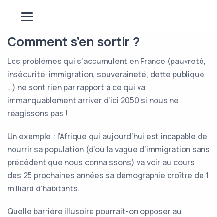
Comment s’en sortir ?
Les problèmes qui s’accumulent en France (pauvreté,
insécurité, immigration, souveraineté, dette publique
…) ne sont rien par rapport à ce qui va
immanquablement arriver d’ici 2050 si nous ne
réagissons pas !
Un exemple : l’Afrique qui aujourd’hui est incapable de
nourrir sa population (d’où la vague d’immigration sans
précédent que nous connaissons) va voir au cours
des 25 prochaines années sa démographie croître de 1
milliard d’habitants.
Quelle barrière illusoire pourrait-on opposer au