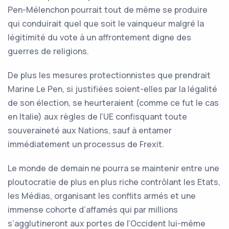
Pen-Mélenchon pourrait tout de même se produire
qui conduirait quel que soit le vainqueur malgré la
légitimité du vote à un affrontement digne des
guerres de religions.
De plus les mesures protectionnistes que prendrait
Marine Le Pen, si justifiées soient-elles par la légalité
de son élection, se heurteraient (comme ce fut le cas
en Italie) aux règles de l’UE confisquant toute
souveraineté aux Nations, sauf à entamer
immédiatement un processus de Frexit.
Le monde de demain ne pourra se maintenir entre une
ploutocratie de plus en plus riche contrôlant les Etats,
les Médias, organisant les conflits armés et une
immense cohorte d’affamés qui par millions
s’agglutineront aux portes de l’Occident lui-même