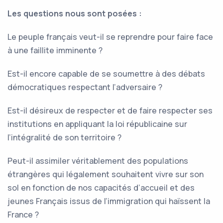
Les questions nous sont posées :
Le peuple français veut-il se reprendre pour faire face
à une faillite imminente ?
Est-il encore capable de se soumettre à des débats
démocratiques respectant l’adversaire ?
Est-il désireux de respecter et de faire respecter ses
institutions en appliquant la loi républicaine sur
l’intégralité de son territoire ?
Peut-il assimiler véritablement des populations
étrangères qui légalement souhaitent vivre sur son
sol en fonction de nos capacités d’accueil et des
jeunes Français issus de l’immigration qui haïssent la
France ?