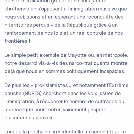
de notre civilisation gréco-latine puis judéo-
chrétienne en s’opposant à l’immigration massive que
nous subissons et en espérant une reconquête des
« territoires perdus » de la République grâce à un
renforcement de nos lois et un réel contrôle de nos
frontières !
Le simple petit exemple de Mayotte ou, en métropole,
notre désarroi vis-à-vis des narco-trafiquants montre
déjà que nous en sommes politiquement incapables.
De plus les « pro-islamistes » et notamment l’Extrême
gauche (NUPES) cherchent dans les voix issues de
l’immigration, à récupérer le nombre de suffrages qui
leur manque pour tenter, vainement j’espère,
d’accéder au pouvoir.
Lors de la prochaine présidentielle un second tour Le