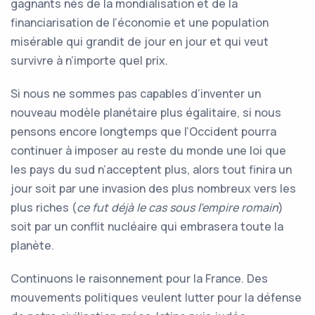
gagnants nés de la mondialisation et de la
financiarisation de l’économie et une population
misérable qui grandit de jour en jour et qui veut
survivre à n’importe quel prix.
Si nous ne sommes pas capables d’inventer un
nouveau modèle planétaire plus égalitaire, si nous
pensons encore longtemps que l’Occident pourra
continuer à imposer au reste du monde une loi que
les pays du sud n’acceptent plus, alors tout finira un
jour soit par une invasion des plus nombreux vers les
plus riches (
ce fut déjà le cas sous l’empire romain
)
soit par un conflit nucléaire qui embrasera toute la
planète.
Continuons le raisonnement pour la France. Des
mouvements politiques veulent lutter pour la défense