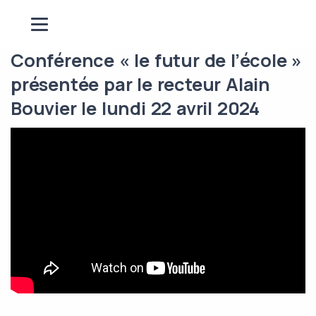
Conférence « le futur de l’école »
présentée par le recteur Alain
Bouvier le lundi 22 avril 2024