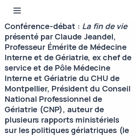
Conférence-débat :
La fin de vie
présenté par Claude Jeandel,
Professeur Émérite de Médecine
Interne et de Gériatrie, ex chef de
service et de Pôle Médecine
Interne et Gériatrie du CHU de
Montpellier, Président du Conseil
National Professionnel de
Gériatrie (CNP), auteur de
plusieurs rapports ministériels
sur les politiques gériatriques (le