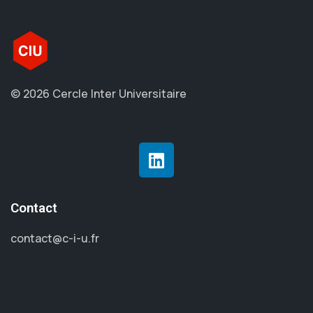
© 2026 Cercle Inter Universitaire
Contact
contact@c-i-u.fr