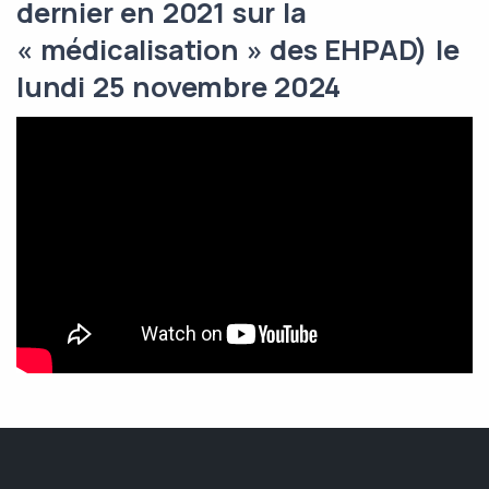
dernier en 2021 sur la
« médicalisation » des EHPAD) le
lundi 25 novembre 2024