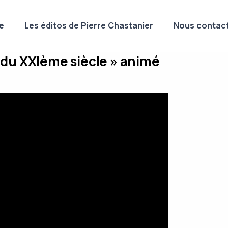
e
Les éditos de Pierre Chastanier
Nous contact
 du XXIème siècle » animé