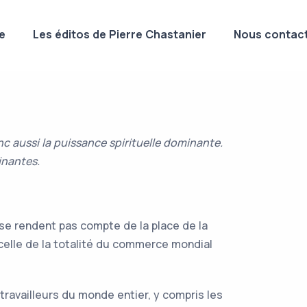
e
Les éditos de Pierre Chastanier
Nous contact
c aussi la puissance spirituelle dominante.
inantes.
 se rendent pas compte de la place de la
 celle de la totalité du commerce mondial
travailleurs du monde entier, y compris les