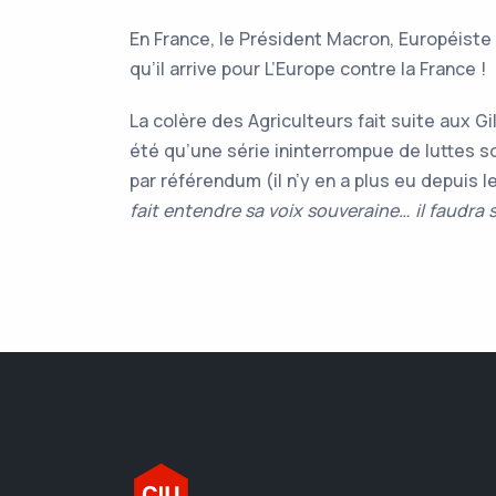
En France, le Président Macron, Européiste
qu’il arrive pour L’Europe contre la France !
La colère des Agriculteurs fait suite aux G
été qu’une série ininterrompue de luttes so
par référendum (il n’y en a plus eu depuis 
fait entendre sa voix souveraine… il faudra