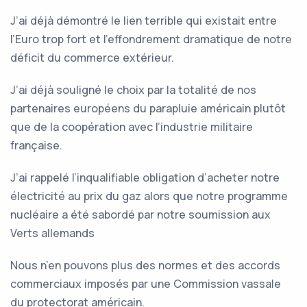
J’ai déjà démontré le lien terrible qui existait entre
l’Euro trop fort et l’effondrement dramatique de notre
déficit du commerce extérieur.
J’ai déjà souligné le choix par la totalité de nos
partenaires européens du parapluie américain plutôt
que de la coopération avec l’industrie militaire
française.
J’ai rappelé l’inqualifiable obligation d’acheter notre
électricité au prix du gaz alors que notre programme
nucléaire a été sabordé par notre soumission aux
Verts allemands
Nous n’en pouvons plus des normes et des accords
commerciaux imposés par une Commission vassale
du protectorat américain.