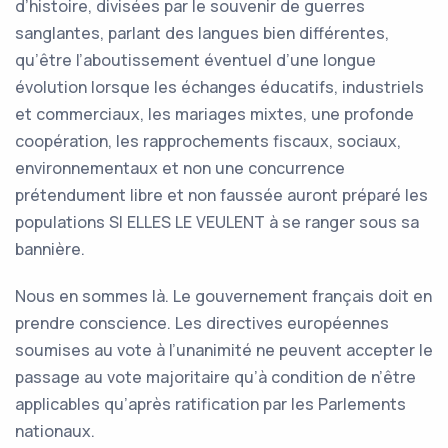
d’histoire, divisées par le souvenir de guerres
sanglantes, parlant des langues bien différentes,
qu’être l’aboutissement éventuel d’une longue
évolution lorsque les échanges éducatifs, industriels
et commerciaux, les mariages mixtes, une profonde
coopération, les rapprochements fiscaux, sociaux,
environnementaux et non une concurrence
prétendument libre et non faussée auront préparé les
populations SI ELLES LE VEULENT à se ranger sous sa
bannière.
Nous en sommes là. Le gouvernement français doit en
prendre conscience. Les directives européennes
soumises au vote à l’unanimité ne peuvent accepter le
passage au vote majoritaire qu’à condition de n’être
applicables qu’après ratification par les Parlements
nationaux.