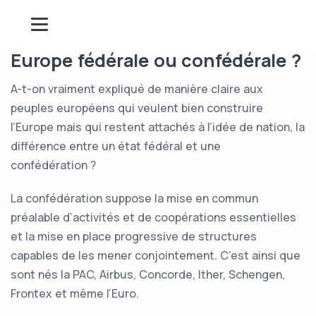
Europe fédérale ou confédérale ?
A-t-on vraiment expliqué de manière claire aux
peuples européens qui veulent bien construire
l’Europe mais qui restent attachés à l’idée de nation, la
différence entre un état fédéral et une
confédération ?
La confédération suppose la mise en commun
préalable d’activités et de coopérations essentielles
et la mise en place progressive de structures
capables de les mener conjointement. C’est ainsi que
sont nés la PAC, Airbus, Concorde, Ither, Schengen,
Frontex et même l’Euro.