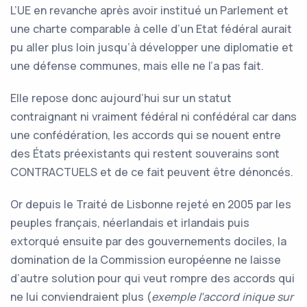
L’UE en revanche après avoir institué un Parlement et
une charte comparable à celle d’un Etat fédéral aurait
pu aller plus loin jusqu’à développer une diplomatie et
une défense communes, mais elle ne l’a pas fait.
Elle repose donc aujourd’hui sur un statut
contraignant ni vraiment fédéral ni confédéral car dans
une confédération, les accords qui se nouent entre
des États préexistants qui restent souverains sont
CONTRACTUELS et de ce fait peuvent être dénoncés.
Or depuis le Traité de Lisbonne rejeté en 2005 par les
peuples français, néerlandais et irlandais puis
extorqué ensuite par des gouvernements dociles, la
domination de la Commission européenne ne laisse
d’autre solution pour qui veut rompre des accords qui
ne lui conviendraient plus (
exemple l’accord inique sur