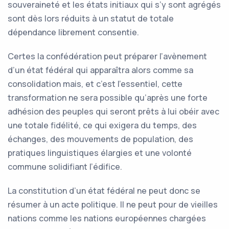
souveraineté et les états initiaux qui s’y sont agrégés
sont dès lors réduits à un statut de totale
dépendance librement consentie.
Certes la confédération peut préparer l’avènement
d’un état fédéral qui apparaîtra alors comme sa
consolidation mais, et c’est l’essentiel, cette
transformation ne sera possible qu’après une forte
adhésion des peuples qui seront prêts à lui obéir avec
une totale fidélité, ce qui exigera du temps, des
échanges, des mouvements de population, des
pratiques linguistiques élargies et une volonté
commune solidifiant l’édifice.
La constitution d’un état fédéral ne peut donc se
résumer à un acte politique. Il ne peut pour de vieilles
nations comme les nations européennes chargées