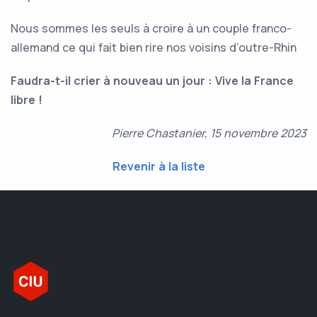
Nous sommes les seuls à croire à un couple franco-
allemand ce qui fait bien rire nos voisins d’outre-Rhin
Faudra-t-il crier à nouveau un jour : Vive la France
libre !
Pierre Chastanier, 15 novembre 2023
Revenir à la liste