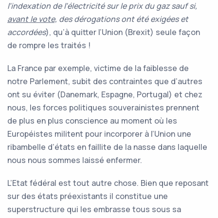
l’indexation de l’électricité sur le prix du gaz
sauf si,
avant le vote,
des dérogations ont été exigées et
accordées
), qu’à quitter l’Union (Brexit) seule façon
de rompre les traités !
La France par exemple, victime de la faiblesse de
notre Parlement, subit des contraintes que d’autres
ont su éviter (Danemark, Espagne, Portugal) et chez
nous, les forces politiques souverainistes prennent
de plus en plus conscience au moment où les
Européistes militent pour incorporer à l’Union une
ribambelle d’états en faillite de la nasse dans laquelle
nous nous sommes laissé enfermer.
L’Etat fédéral est tout autre chose. Bien que reposant
sur des états préexistants il constitue une
superstructure qui les embrasse tous sous sa