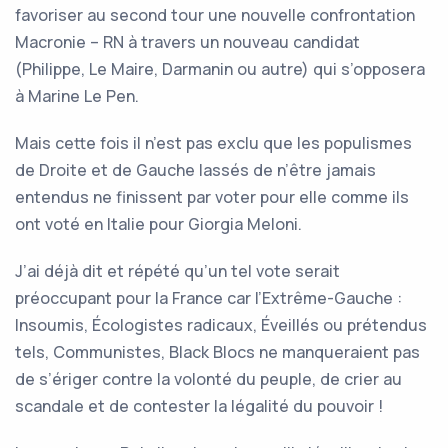
favoriser au second tour une nouvelle confrontation
Macronie – RN à travers un nouveau candidat
(Philippe, Le Maire, Darmanin ou autre) qui s’opposera
à Marine Le Pen.
Mais cette fois il n’est pas exclu que les populismes
de Droite et de Gauche lassés de n’être jamais
entendus ne finissent par voter pour elle comme ils
ont voté en Italie pour Giorgia Meloni.
J’ai déjà dit et répété qu’un tel vote serait
préoccupant pour la France car l’Extrême-Gauche :
Insoumis, Écologistes radicaux, Éveillés ou prétendus
tels, Communistes, Black Blocs ne manqueraient pas
de s’ériger contre la volonté du peuple, de crier au
scandale et de contester la légalité du pouvoir !