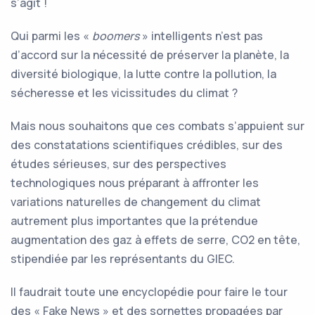
s’agit !
Qui parmi les «
boomers
» intelligents n’est pas
d’accord sur la nécessité de préserver la planète, la
diversité biologique, la lutte contre la pollution, la
sécheresse et les vicissitudes du climat ?
Mais nous souhaitons que ces combats s’appuient sur
des constatations scientifiques crédibles, sur des
études sérieuses, sur des perspectives
technologiques nous préparant à affronter les
variations naturelles de changement du climat
autrement plus importantes que la prétendue
augmentation des gaz à effets de serre, CO2 en tête,
stipendiée par les représentants du GIEC.
Il faudrait toute une encyclopédie pour faire le tour
des « Fake News » et des sornettes propagées par