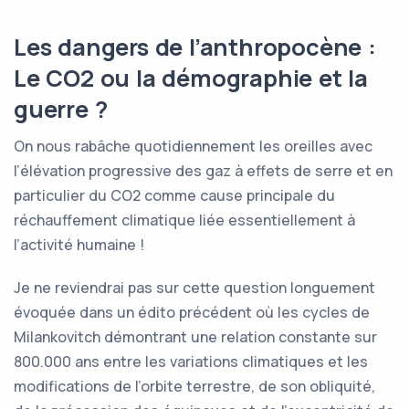
Les dangers de l’anthropocène :
Le CO2 ou la démographie et la
guerre ?
On nous rabâche quotidiennement les oreilles avec
l’élévation progressive des gaz à effets de serre et en
particulier du CO2 comme cause principale du
réchauffement climatique liée essentiellement à
l’activité humaine !
Je ne reviendrai pas sur cette question longuement
évoquée dans un édito précédent où les cycles de
Milankovitch démontrant une relation constante sur
800.000 ans entre les variations climatiques et les
modifications de l’orbite terrestre, de son obliquité,