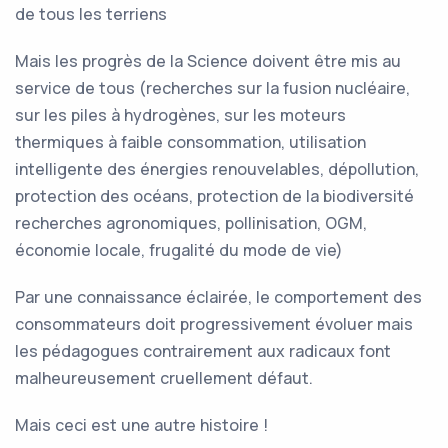
de tous les terriens
Mais les progrès de la Science doivent être mis au
service de tous (recherches sur la fusion nucléaire,
sur les piles à hydrogènes, sur les moteurs
thermiques à faible consommation, utilisation
intelligente des énergies renouvelables, dépollution,
protection des océans, protection de la biodiversité
recherches agronomiques, pollinisation, OGM,
économie locale, frugalité du mode de vie)
Par une connaissance éclairée, le comportement des
consommateurs doit progressivement évoluer mais
les pédagogues contrairement aux radicaux font
malheureusement cruellement défaut.
Mais ceci est une autre histoire !