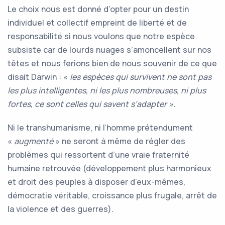
Le choix nous est donné d’opter pour un destin
individuel et collectif empreint de liberté et de
responsabilité si nous voulons que notre espèce
subsiste car de lourds nuages s’amoncellent sur nos
têtes et nous ferions bien de nous souvenir de ce que
disait Darwin : «
les espèces qui survivent ne sont pas
les plus intelligentes, ni les plus nombreuses, ni plus
fortes, ce sont celles qui savent s’adapter ».
Ni le transhumanisme, ni l’homme prétendument
«
augmenté
» ne seront à même de régler des
problèmes qui ressortent d’une vraie fraternité
humaine retrouvée (développement plus harmonieux
et droit des peuples à disposer d’eux-mêmes,
démocratie véritable, croissance plus frugale, arrêt de
la violence et des guerres).