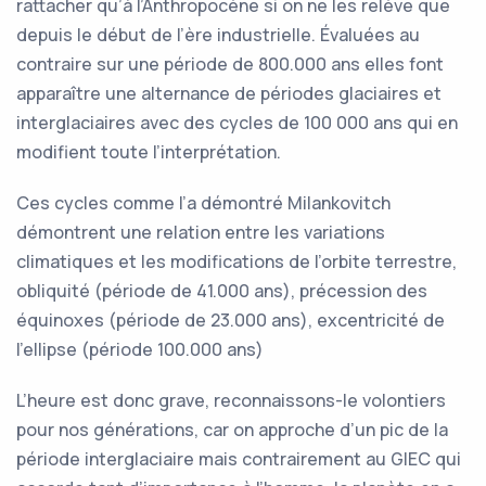
rattacher qu’à l’Anthropocène si on ne les relève que
depuis le début de l’ère industrielle. Évaluées au
contraire sur une période de 800.000 ans elles font
apparaître une alternance de périodes glaciaires et
interglaciaires avec des cycles de 100 000 ans qui en
modifient toute l’interprétation.
Ces cycles comme l’a démontré Milankovitch
démontrent une relation entre les variations
climatiques et les modifications de l’orbite terrestre,
obliquité (période de 41.000 ans), précession des
équinoxes (période de 23.000 ans), excentricité de
l’ellipse (période 100.000 ans)
L’heure est donc grave, reconnaissons-le volontiers
pour nos générations, car on approche d’un pic de la
période interglaciaire mais contrairement au GIEC qui