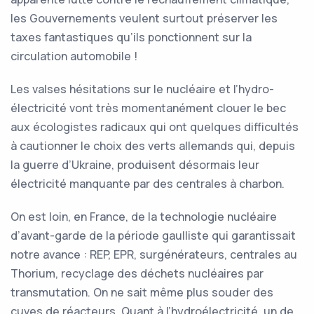
les Gouvernements veulent surtout préserver les
taxes fantastiques qu’ils ponctionnent sur la
circulation automobile !
Les valses hésitations sur le nucléaire et l’hydro-
électricité vont très momentanément clouer le bec
aux écologistes radicaux qui ont quelques difficultés
à cautionner le choix des verts allemands qui, depuis
la guerre d’Ukraine, produisent désormais leur
électricité manquante par des centrales à charbon.
On est loin, en France, de la technologie nucléaire
d’avant-garde de la période gaulliste qui garantissait
notre avance : REP, EPR, surgénérateurs, centrales au
Thorium, recyclage des déchets nucléaires par
transmutation. On ne sait même plus souder des
cuves de réacteurs. Quant à l’hydroélectricité, un de