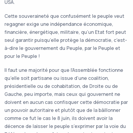
USA.
Cette souveraineté que confusément le peuple veut
regagner exige une indépendance économique,
financière, énergétique, militaire, qu’un Etat fort peut
seul garantir puisqu’elle protège la démocratie, c’est-
à-dire le gouvernement du Peuple, par le Peuple et
pour le Peuple !
Il faut une majorité pour que l’Assemblée fonctionne
qu’elle soit partisane ou issue d’une coalition,
présidentielle ou de cohabitation, de Droite ou de
Gauche, peu importe, mais ceux qui gouvernent ne
doivent en aucun cas confisquer cette démocratie par
un pouvoir autoritaire et plutôt que de la bâillonner
comme ce fut le cas le 8 juin, ils doivent avoir la
décence de laisser le peuple s’exprimer par la voie du