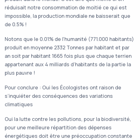
réduisait notre consommation de moitié ce qui est
impossible, la production mondiale ne baisserait que
de 0.5% !
Notons que le 0.01% de l’humanité (771.000 habitants)
produit en moyenne 2332 Tonnes par habitant et par
an soit par habitant 1665 fois plus que chaque terrien
appartenant aux 4 milliards d’habitants de la partie la
plus pauvre !
Pour conclure : Oui les Écologistes ont raison de
s’inquiéter des conséquences des variations
climatiques
Oui la lutte contre les pollutions, pour la biodiversité,
pour une meilleure répartition des dépenses
énergétiques doit être une préoccupation constante