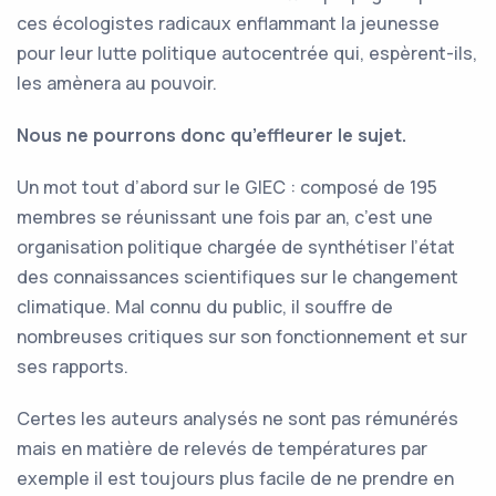
ces écologistes radicaux enflammant la jeunesse
pour leur lutte politique autocentrée qui, espèrent-ils,
les amènera au pouvoir.
Nous ne pourrons donc qu’effleurer le sujet.
Un mot tout d’abord sur le GIEC : composé de 195
membres se réunissant une fois par an, c’est une
organisation politique chargée de synthétiser l’état
des connaissances scientifiques sur le changement
climatique. Mal connu du public, il souffre de
nombreuses critiques sur son fonctionnement et sur
ses rapports.
Certes les auteurs analysés ne sont pas rémunérés
mais en matière de relevés de températures par
exemple il est toujours plus facile de ne prendre en