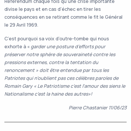
Référendum chaque fois qu’une crise importante
divise le pays et en cas d’échec en tirer les
conséquences en se retirant comme le fit le Général
le 29 Avril 1969.
C’est pourquoi sa voix d’outre-tombe qui nous
exhorte à «
garder une posture d’efforts pour
préserver notre sphère de souveraineté contre les
pressions externes, contre la tentation du
renoncement » doit être entendue par tous les
Patriotes qui n’oublient pas ces célèbres paroles de
Romain Gary « Le Patriotisme c’est l’amour des siens le
Nationalisme c’est la haine des autres»!
Pierre Chastanier 11/06/23