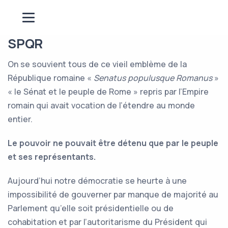
SPQR
On se souvient tous de ce vieil emblème de la
République romaine «
Senatus populusque Romanus
»
« le Sénat et le peuple de Rome » repris par l’Empire
romain qui avait vocation de l’étendre au monde
entier.
Le pouvoir ne pouvait être détenu que par le peuple
et ses représentants.
Aujourd’hui notre démocratie se heurte à une
impossibilité de gouverner par manque de majorité au
Parlement qu’elle soit présidentielle ou de
cohabitation et par l’autoritarisme du Président qui