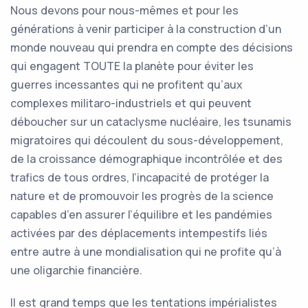
Nous devons pour nous-mêmes et pour les
générations à venir participer à la construction d’un
monde nouveau qui prendra en compte des décisions
qui engagent TOUTE la planète pour éviter les
guerres incessantes qui ne profitent qu’aux
complexes militaro-industriels et qui peuvent
déboucher sur un cataclysme nucléaire, les tsunamis
migratoires qui découlent du sous-développement,
de la croissance démographique incontrôlée et des
trafics de tous ordres, l’incapacité de protéger la
nature et de promouvoir les progrès de la science
capables d’en assurer l’équilibre et les pandémies
activées par des déplacements intempestifs liés
entre autre à une mondialisation qui ne profite qu’à
une oligarchie financière.
Il est grand temps que les tentations impérialistes