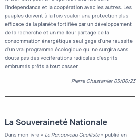
l’indépendance et la coopération avec les autres. Les
peuples doivent à la fois vouloir une protection plus
efficace de la planète fortifiée par un développement
de la recherche et un meilleur partage de la
consommation énergétique seul gage d’une réussite
d’un vrai programme écologique qui ne surgira sans
doute pas des vociférations radicales d’esprits
embrumés prêts à tout casser !
Pierre Chastanier 05/06/23
La Souveraineté Nationale
Dans mon livre «
Le Renouveau Gaulliste
» publié en