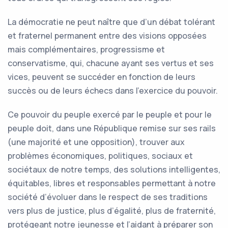
La démocratie ne peut naître que d’un débat tolérant
et fraternel permanent entre des visions opposées
mais complémentaires, progressisme et
conservatisme, qui, chacune ayant ses vertus et ses
vices, peuvent se succéder en fonction de leurs
succès ou de leurs échecs dans l’exercice du pouvoir.
Ce pouvoir du peuple exercé par le peuple et pour le
peuple doit, dans une République remise sur ses rails
(une majorité et une opposition), trouver aux
problèmes économiques, politiques, sociaux et
sociétaux de notre temps, des solutions intelligentes,
équitables, libres et responsables permettant à notre
société d’évoluer dans le respect de ses traditions
vers plus de justice, plus d’égalité, plus de fraternité,
protégeant notre jeunesse et l’aidant à préparer son