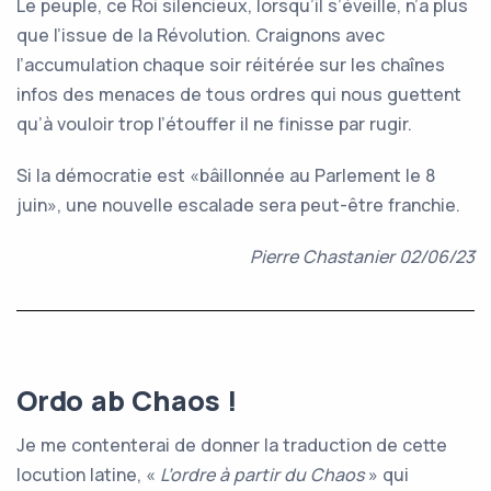
Le peuple, ce Roi silencieux, lorsqu’il s’éveille, n’a plus
que l’issue de la Révolution. Craignons avec
l’accumulation chaque soir réitérée sur les chaînes
infos des menaces de tous ordres qui nous guettent
qu’à vouloir trop l’étouffer il ne finisse par rugir.
Si la démocratie est «bâillonnée au Parlement le 8
juin», une nouvelle escalade sera peut-être franchie.
Pierre Chastanier 02/06/23
Ordo ab Chaos !
Je me contenterai de donner la traduction de cette
locution latine, «
L’ordre à partir du Chaos
» qui