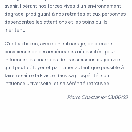
avenir, libérant nos forces vives d’un environnement
dégradé, prodiguant à nos retraités et aux personnes
dépendantes les attentions et les soins qu’ils
méritent.
C’est à chacun, avec son entourage, de prendre
conscience de ces impérieuses nécessités, pour
influencer les courroies de transmission du pouvoir
qu’il peut côtoyer et participer autant que possible à
faire renaître la France dans sa prospérité, son
influence universelle, et sa sérénité retrouvée.
Pierre Chastanier 03/06/23