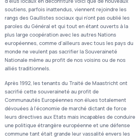
d’élus locaux en déconfiture voici que de nouveaux
soutiens, parfois inattendus, viennent rejoindre les
rangs des Gaullistes sociaux qui n’ont pas oublié les
paroles du Général et qui tout en étant ouverts à la
plus large coopération avec les autres Nations
européennes, comme d’ailleurs avec tous les pays du
monde ne veulent pas sacrifier la Souveraineté
Nationale même au profit de nos voisins ou de nos
alliés traditionnels.
Après 1992, les tenants du Traité de Maastricht ont
sacrifié cette souveraineté au profit de
Communautés Européennes non élues totalement
dévouées à l’économie de marché dictant de force
leurs directives aux Etats mais incapables de conduire
une politique étrangère européenne et une défense
commune tant était grande leur vassalité envers les