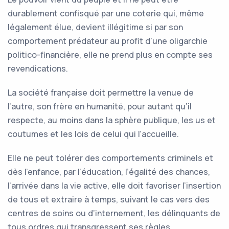
durablement confisqué par une coterie qui, même
légalement élue, devient illégitime si par son
comportement prédateur au profit d’une oligarchie
politico-financière, elle ne prend plus en compte ses
revendications.
La société française doit permettre la venue de
l’autre, son frère en humanité, pour autant qu’il
respecte, au moins dans la sphère publique, les us et
coutumes et les lois de celui qui l’accueille.
Elle ne peut tolérer des comportements criminels et
dès l’enfance, par l’éducation, l’égalité des chances,
l’arrivée dans la vie active, elle doit favoriser l’insertion
de tous et extraire à temps, suivant le cas vers des
centres de soins ou d’internement, les délinquants de
tous ordres qui transgressent ses règles.