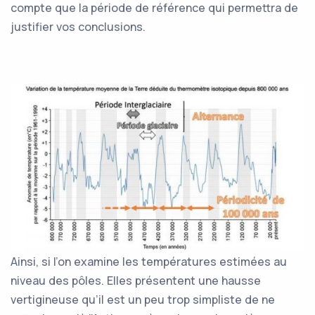
compte que la période de référence qui permettra de
justifier vos conclusions.
Ainsi, si l’on examine les températures estimées au
niveau des pôles. Elles présentent une hausse
vertigineuse qu’il est un peu trop simpliste de ne