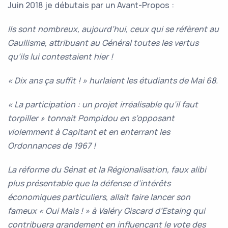
Juin 2018 je débutais par un Avant-Propos :
Ils sont nombreux, aujourd’hui, ceux qui se réfèrent au
Gaullisme, attribuant au Général toutes les vertus
qu’ils lui contestaient hier !
« Dix ans ça suffit ! » hurlaient les étudiants de Mai 68.
« La participation : un projet irréalisable qu’il faut
torpiller » tonnait Pompidou en s’opposant
violemment à Capitant et en enterrant les
Ordonnances de 1967 !
La réforme du Sénat et la Régionalisation, faux alibi
plus présentable que la défense d’intérêts
économiques particuliers, allait faire lancer son
fameux « Oui Mais ! » à Valéry Giscard d’Estaing qui
contribuera grandement en influençant le vote des