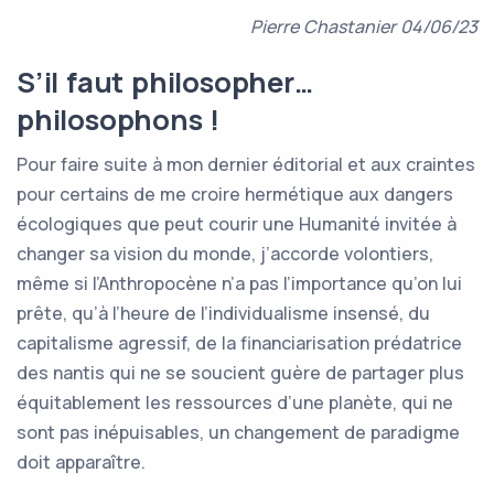
Pierre Chastanier 04/06/23
S’il faut philosopher…
philosophons !
Pour faire suite à mon dernier éditorial et aux craintes
pour certains de me croire hermétique aux dangers
écologiques que peut courir une Humanité invitée à
changer sa vision du monde, j’accorde volontiers,
même si l’Anthropocène n’a pas l’importance qu’on lui
prête, qu’à l’heure de l’individualisme insensé, du
capitalisme agressif, de la financiarisation prédatrice
des nantis qui ne se soucient guère de partager plus
équitablement les ressources d’une planète, qui ne
sont pas inépuisables, un changement de paradigme
doit apparaître.