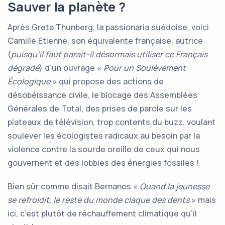
Sauver la planète ?
Après Greta Thunberg, la passionaria suédoise, voici
Camille Etienne, son équivalente française, autrice
(
puisqu’il faut parait-il désormais utiliser ce Français
dégradé
) d’un ouvrage «
Pour un Soulèvement
Écologique
» qui propose des actions de
désobéissance civile, le blocage des Assemblées
Générales de Total, des prises de parole sur les
plateaux de télévision, trop contents du buzz, voulant
soulever les écologistes radicaux au besoin par la
violence contre la sourde oreille de ceux qui nous
gouvernent et des lobbies des énergies fossiles !
Bien sûr comme disait Bernanos «
Quand la jeunesse
se refroidit, le reste du monde claque des dents
» mais
ici, c’est plutôt de réchauffement climatique qu’il