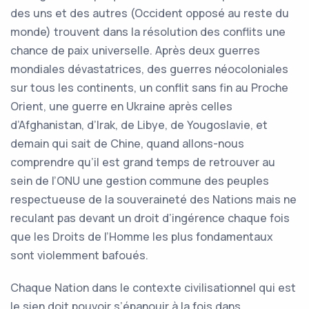
des uns et des autres (Occident opposé au reste du
monde) trouvent dans la résolution des conflits une
chance de paix universelle. Après deux guerres
mondiales dévastatrices, des guerres néocoloniales
sur tous les continents, un conflit sans fin au Proche
Orient, une guerre en Ukraine après celles
d’Afghanistan, d’Irak, de Libye, de Yougoslavie, et
demain qui sait de Chine, quand allons-nous
comprendre qu’il est grand temps de retrouver au
sein de l’ONU une gestion commune des peuples
respectueuse de la souveraineté des Nations mais ne
reculant pas devant un droit d’ingérence chaque fois
que les Droits de l’Homme les plus fondamentaux
sont violemment bafoués.
Chaque Nation dans le contexte civilisationnel qui est
le sien doit pouvoir s’épanouir à la fois dans