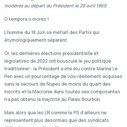
modérés au départ du Président le 29 avril 1969.
O tempora o mores !
L’homme du 18 Juin se méfiait des Partis qui
étymologiquement séparent.
Or, les dernières élections présidentielle et
législatives de 2022 ont bousculé le jeu politique
traditionnel : le Président a été élu contre Marine Le
Pen avec un pourcentage de voix réellement acquises
sans le secours de Nupes de moins du quart des
inscrits et la Macronie dans toutes ses composantes
n’a pas obtenu la majorité au Palais Bourbon.
Mais alors que les LR comme le PS d’ailleurs ne
représentent plus désormais que des syndicats