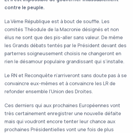
contre le peuple.
La Vème République est à bout de souffle. Les
comités Théodule de la Macronie désignés et non
élus ne sont que des pis-aller sans valeur. De même
les Grands débats tentés par le Président devant des
parterres soigneusement choisis ne changeront en
rien le désamour populaire grandissant qui s’installe.
Le RN et Reconquête n’arriveront sans doute pas à se
convaincre eux-mêmes et à convaincre les LR de
refonder ensemble l’Union des Droites.
Ces derniers qui aux prochaines Européennes vont
très certainement enregistrer une nouvelle défaite
mais qui voudront encore tenter leur chance aux
prochaines Présidentielles vont une fois de plus