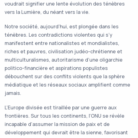
voudrait signifier une lente évolution des ténèbres
vers la Lumière, du néant vers la vie.
Notre société, aujourd’hui, est plongée dans les
ténèbres. Les contradictions violentes qui s’y
manifestent entre nationalistes et mondialistes,
riches et pauvres, civilisation judéo-chrétienne et
multiculturalismes, autoritarisme d’une oligarchie
politico-financière et aspirations populistes
débouchent sur des conflits violents que la sphère
médiatique et les réseaux sociaux amplifient comme
jamais.
L’Europe divisée est tiraillée par une guerre aux
frontières. Sur tous les continents, l’ONU se révèle
incapable d’assumer la mission de paix et de
développement qui devrait être la sienne, favorisant