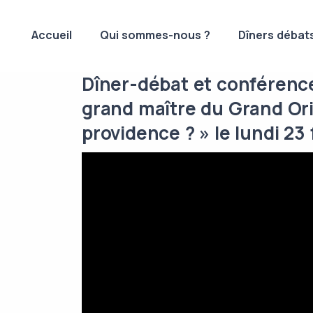
Accueil
Qui sommes-nous ?
Dîners débat
Dîner-débat et conférence
grand maître du Grand Ori
providence ? » le lundi 23 