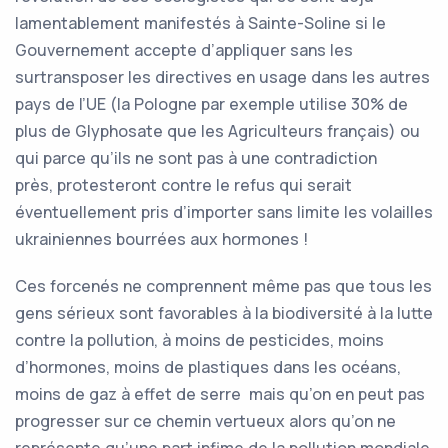
lamentablement manifestés à Sainte-Soline si le
Gouvernement accepte d’appliquer sans les
surtransposer les directives en usage dans les autres
pays de l’UE (la Pologne par exemple utilise 30% de
plus de Glyphosate que les Agriculteurs français) ou
qui parce qu’ils ne sont pas à une contradiction
près, protesteront contre le refus qui serait
éventuellement pris d’importer sans limite les volailles
ukrainiennes bourrées aux hormones !
Ces forcenés ne comprennent même pas que tous les
gens sérieux sont favorables à la biodiversité à la lutte
contre la pollution, à moins de pesticides, moins
d’hormones, moins de plastiques dans les océans,
moins de gaz à effet de serre mais qu’on en peut pas
progresser sur ce chemin vertueux alors qu’on ne