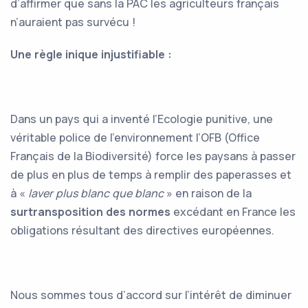
d’affirmer que sans la PAC les agriculteurs français
n’auraient pas survécu !
Une règle inique injustifiable :
Dans un pays qui a inventé l’Ecologie punitive, une
véritable police de l’environnement l’OFB (Office
Français de la Biodiversité) force les paysans à passer
de plus en plus de temps à remplir des paperasses et
à «
laver plus blanc que blanc
» en raison de la
surtransposition des normes
excédant en France les
obligations résultant des directives européennes.
Nous sommes tous d’accord sur l’intérêt de diminuer