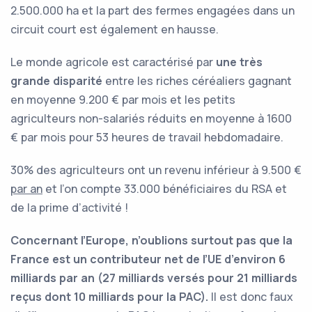
2.500.000 ha et la part des fermes engagées dans un
circuit court est également en hausse.
Le monde agricole est caractérisé par
une très
grande disparité
entre les riches céréaliers gagnant
en moyenne 9.200 € par mois et les petits
agriculteurs non-salariés réduits en moyenne à 1600
€ par mois pour 53 heures de travail hebdomadaire.
30% des agriculteurs ont un revenu inférieur à 9.500 €
par an
et l’on compte 33.000 bénéficiaires du RSA et
de la prime d’activité !
Concernant l’Europe, n’oublions surtout pas que la
France est un contributeur net de l’UE d’environ 6
milliards par an (27 milliards versés pour 21 milliards
reçus dont 10 milliards pour la PAC).
Il est donc faux