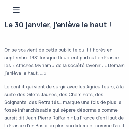
Le 30 janvier, j’enlève le haut !
On se souvient de cette publicité qui fit florès en
septembre 1981 lorsque fleurirent partout en France
les « Affiches Myriam » de la société l’Avenir : « Demain
j’enlève le haut, … »
Le conflit qui vient de surgir avec les Agriculteurs, à la
suite des Gilets Jaunes, des Cheminots, des
Soignants, des Retraités… marque une fois de plus le
fossé infranchissable qui sépare désormais comme
aurait dit Jean-Pierre Raffarin « La France d’en Haut de
la France d’en Bas » ou plus sordidement comme l’a dit