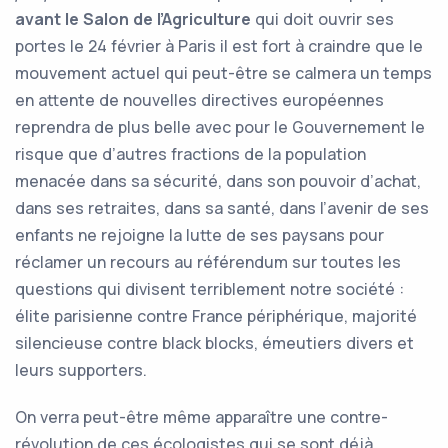
avant le Salon de l’Agriculture
qui doit ouvrir ses
portes le 24 février à Paris il est fort à craindre que le
mouvement actuel qui peut-être se calmera un temps
en attente de nouvelles directives européennes
reprendra de plus belle avec pour le Gouvernement le
risque que d’autres fractions de la population
menacée dans sa sécurité, dans son pouvoir d’achat,
dans ses retraites, dans sa santé, dans l’avenir de ses
enfants ne rejoigne la lutte de ses paysans pour
réclamer un recours au référendum sur toutes les
questions qui divisent terriblement notre société :
élite parisienne contre France périphérique, majorité
silencieuse contre black blocks, émeutiers divers et
leurs supporters.
On verra peut-être même apparaître une contre-
révolution de ces écologistes qui se sont déjà