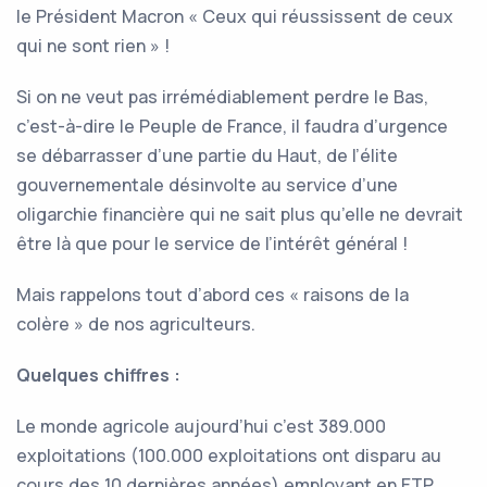
le Président Macron « Ceux qui réussissent de ceux
qui ne sont rien » !
Si on ne veut pas irrémédiablement perdre le Bas,
c’est-à-dire le Peuple de France, il faudra d’urgence
se débarrasser d’une partie du Haut, de l’élite
gouvernementale désinvolte au service d’une
oligarchie financière qui ne sait plus qu’elle ne devrait
être là que pour le service de l’intérêt général !
Mais rappelons tout d’abord ces « raisons de la
colère » de nos agriculteurs.
Quelques chiffres :
Le monde agricole aujourd’hui c’est 389.000
exploitations (100.000 exploitations ont disparu au
cours des 10 dernières années) employant en ETP