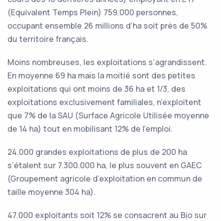
(Equivalent Temps Plein) 759.000 personnes,
occupant ensemble 26 millions d’ha soit près de 50%
du territoire français.
Moins nombreuses, les exploitations s’agrandissent.
En moyenne 69 ha mais la moitié sont des petites
exploitations qui ont moins de 36 ha et 1/3, des
exploitations exclusivement familiales, n’exploitent
que 7% de la SAU (Surface Agricole Utilisée moyenne
de 14 ha) tout en mobilisant 12% de l’emploi.
24.000 grandes exploitations de plus de 200 ha
s’étalent sur 7.300.000 ha, le plus souvent en GAEC
(Groupement agricole d’exploitation en commun de
taille moyenne 304 ha).
47.000 exploitants soit 12% se consacrent au Bio sur