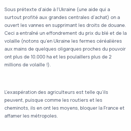
Sous prétexte d’aide à l’Ukraine (une aide qui a
surtout profité aux grandes centrales d’achat) on a
ouvert les vannes en supprimant les droits de douane.
Ceci a entraîné un effondrement du prix du blé et de la
volaille (notons qu’en Ukraine les fermes céréalières
aux mains de quelques oligarques proches du pouvoir
ont plus de 10.000 ha et les poulaillers plus de 2
millions de volaille !).
L’exaspération des agriculteurs est telle qu’ils
peuvent, puisque comme les routiers et les
cheminots, ils en ont les moyens, bloquer la France et
affamer les métropoles.