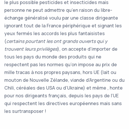
le plus possible pesticides et insecticides mais
personne ne peut admettre qu’en raison du libre-
échange généralisé voulu par une classe dirigeante
ignorant tout de la France périphérique et signant les
yeux fermés les accords les plus fantaisistes
(
certains pourtant les ont grands ouverts qui y
trouvent leurs privilèges
), on accepte d’importer de
tous les pays du monde des produits qui ne
respectent pas les normes qu’on impose au prix de
mille tracas à nos propres paysans, hors UE (lait ou
mouton de Nouvelle Zélande, viande d’Argentine ou du
Chili, céréales des USA ou d’Ukraine) et même , honte
pour nos dirigeants français, depuis les pays de l’UE
qui respectent les directives européennes mais sans
les surtransposer !