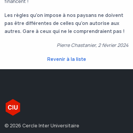
financent !
Les règles qu’on impose à nos paysans ne doivent
pas être différentes de celles qu’on autorise aux
autres. Gare à ceux qui ne le comprendraient pas !
Pierre Chastanier, 2 février 2024
Revenir à la liste
© 2026 Cercle Inter Universitaire