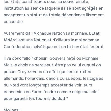
les Etats constituants sous sa souveraineté,
institution au sein de laquelle ils se sont agrégés en
acceptant un statut de totale dépendance librement
consentie.
Autrement dit : À chaque Nation sa monnaie. L’Etat
fédéral est une Nation et d’ailleurs la mal nommée
Confédération helvétique est en fait un état fédéral.
Il va donc falloir choisir : Souveraineté ou Monnaie !
Mais le choix ne sera peut-être pas celui auquel on
pense. Croyez-vous en effet que les retraités
allemands, hollandais, danois ou suédois, les cigales
du Nord vont longtemps accepter de voir leurs
économies en Euros fondre comme neige au soleil
pour garantir les fourmis du Sud ?
Moi pas !