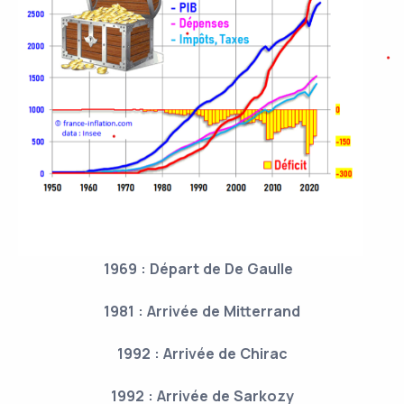
1969 : Départ de De Gaulle
1981 : Arrivée de Mitterrand
1992 : Arrivée de Chirac
1992 : Arrivée de Sarkozy