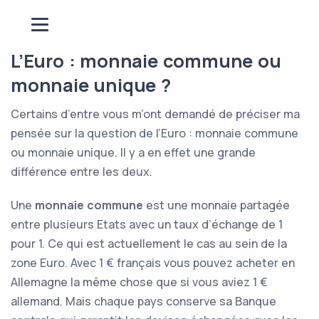
L’Euro : monnaie commune ou
monnaie unique ?
Certains d’entre vous m’ont demandé de préciser ma
pensée sur la question de l’Euro : monnaie commune
ou monnaie unique. Il y a en effet une grande
différence entre les deux.
Une
monnaie commune
est une monnaie partagée
entre plusieurs Etats avec un taux d’échange de 1
pour 1. Ce qui est actuellement le cas au sein de la
zone Euro. Avec 1 € français vous pouvez acheter en
Allemagne la même chose que si vous aviez 1 €
allemand. Mais chaque pays conserve sa Banque