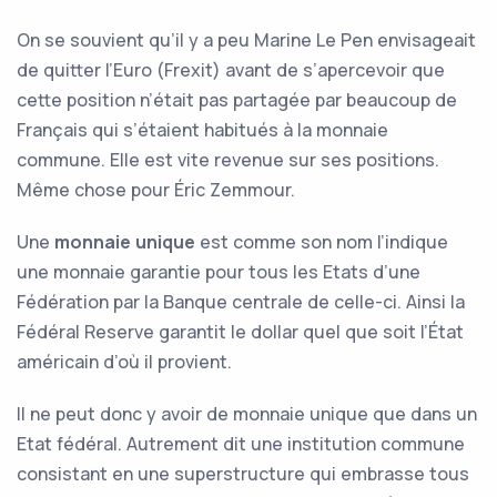
On se souvient qu’il y a peu Marine Le Pen envisageait
de quitter l’Euro (Frexit) avant de s’apercevoir que
cette position n’était pas partagée par beaucoup de
Français qui s’étaient habitués à la monnaie
commune. Elle est vite revenue sur ses positions.
Même chose pour Éric Zemmour.
Une
monnaie unique
est comme son nom l’indique
une monnaie garantie pour tous les Etats d’une
Fédération par la Banque centrale de celle-ci. Ainsi la
Fédéral Reserve garantit le dollar quel que soit l’État
américain d’où il provient.
Il ne peut donc y avoir de monnaie unique que dans un
Etat fédéral. Autrement dit une institution commune
consistant en une superstructure qui embrasse tous