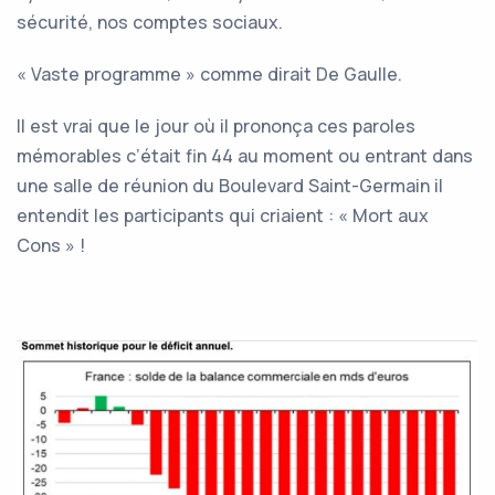
sécurité, nos comptes sociaux.
« Vaste programme » comme dirait De Gaulle.
Il est vrai que le jour où il prononça ces paroles
mémorables c’était fin 44 au moment ou entrant dans
une salle de réunion du Boulevard Saint-Germain il
entendit les participants qui criaient : « Mort aux
Cons » !