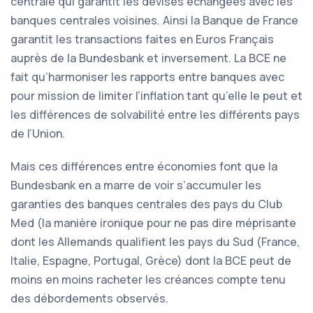
centrale qui garantit les devises échangées avec les
banques centrales voisines. Ainsi la Banque de France
garantit les transactions faites en Euros Français
auprès de la Bundesbank et inversement. La BCE ne
fait qu’harmoniser les rapports entre banques avec
pour mission de limiter l’inflation tant qu’elle le peut et
les différences de solvabilité entre les différents pays
de l’Union.
Mais ces différences entre économies font que la
Bundesbank en a marre de voir s’accumuler les
garanties des banques centrales des pays du Club
Med (la manière ironique pour ne pas dire méprisante
dont les Allemands qualifient les pays du Sud (France,
Italie, Espagne, Portugal, Grèce) dont la BCE peut de
moins en moins racheter les créances compte tenu
des débordements observés.