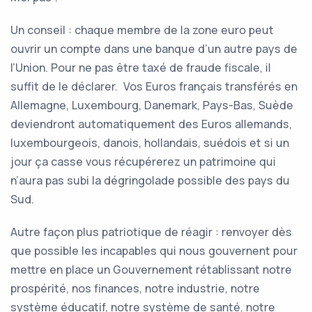
Un conseil : chaque membre de la zone euro peut
ouvrir un compte dans une banque d’un autre pays de
l’Union. Pour ne pas être taxé de fraude fiscale, il
suffit de le déclarer. Vos Euros français transférés en
Allemagne, Luxembourg, Danemark, Pays-Bas, Suède
deviendront automatiquement des Euros allemands,
luxembourgeois, danois, hollandais, suédois et si un
jour ça casse vous récupérerez un patrimoine qui
n’aura pas subi la dégringolade possible des pays du
Sud.
Autre façon plus patriotique de réagir : renvoyer dès
que possible les incapables qui nous gouvernent pour
mettre en place un Gouvernement rétablissant notre
prospérité, nos finances, notre industrie, notre
système éducatif, notre système de santé, notre