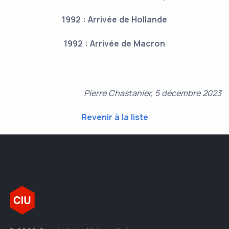
1992 : Arrivée de Hollande
1992 : Arrivée de Macron
Pierre Chastanier, 5 décembre 2023
Revenir à la liste