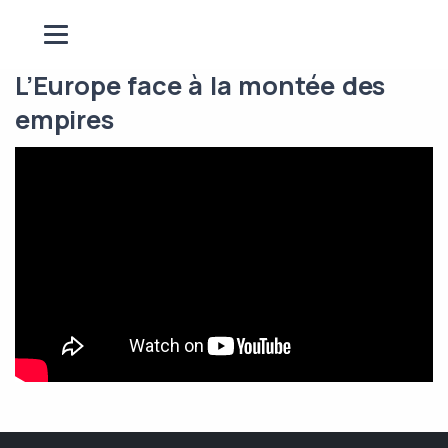
L’Europe face à la montée des
empires