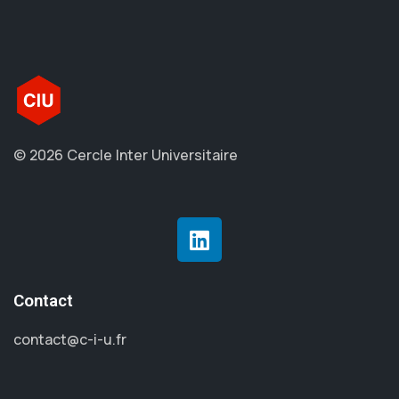
© 2026 Cercle Inter Universitaire
Contact
contact@c-i-u.fr