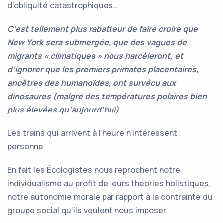
d’obliquité catastrophiques…
C’est tellement plus rabatteur de faire croire que
New York sera submergée, que des vagues de
migrants « climatiques » nous harcèleront, et
d’ignorer que les premiers primates placentaires,
ancêtres des humanoïdes, ont survécu aux
dinosaures (malgré des températures polaires bien
plus élevées qu’aujourd’hui) …
Les trains qui arrivent à l’heure n’intéressent
personne.
En fait les Écologistes nous reprochent notre
individualisme au profit de leurs théories holistiques,
notre autonomie morale par rapport à la contrainte du
groupe social qu’ils veulent nous imposer.