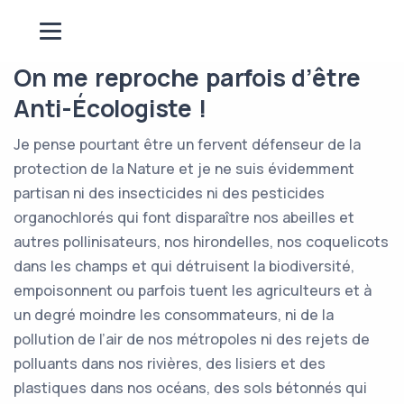
On me reproche parfois d’être
Anti-Écologiste !
Je pense pourtant être un fervent défenseur de la
protection de la Nature et je ne suis évidemment
partisan ni des insecticides ni des pesticides
organochlorés qui font disparaître nos abeilles et
autres pollinisateurs, nos hirondelles, nos coquelicots
dans les champs et qui détruisent la biodiversité,
empoisonnent ou parfois tuent les agriculteurs et à
un degré moindre les consommateurs, ni de la
pollution de l’air de nos métropoles ni des rejets de
polluants dans nos rivières, des lisiers et des
plastiques dans nos océans, des sols bétonnés qui