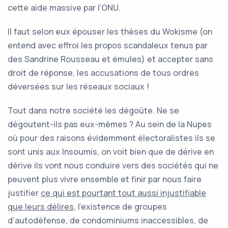
cette aide massive par l’ONU.
Il faut selon eux épouser les thèses du Wokisme (on
entend avec effroi les propos scandaleux tenus par
des Sandrine Rousseau et émules) et accepter sans
droit de réponse, les accusations de tous ordres
déversées sur les réseaux sociaux !
Tout dans notre société les dégoûte. Ne se
dégoutent-ils pas eux-mêmes ? Au sein de la Nupes
où pour des raisons évidemment électoralistes ils se
sont unis aux Insoumis, on voit bien que de dérive en
dérive ils vont nous conduire vers des sociétés qui ne
peuvent plus vivre ensemble et finir par nous faire
justifier
ce qui est pourtant tout aussi injustifiable
que leurs délires
, l’existence de groupes
d’autodéfense, de condominiums inaccessibles, de