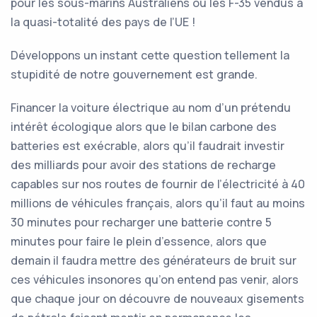
pour les sous-marins Australiens ou les F-35 vendus à
la quasi-totalité des pays de l’UE !
Développons un instant cette question tellement la
stupidité de notre gouvernement est grande.
Financer la voiture électrique au nom d’un prétendu
intérêt écologique alors que le bilan carbone des
batteries est exécrable, alors qu’il faudrait investir
des milliards pour avoir des stations de recharge
capables sur nos routes de fournir de l’électricité à 40
millions de véhicules français, alors qu’il faut au moins
30 minutes pour recharger une batterie contre 5
minutes pour faire le plein d’essence, alors que
demain il faudra mettre des générateurs de bruit sur
ces véhicules insonores qu’on entend pas venir, alors
que chaque jour on découvre de nouveaux gisements