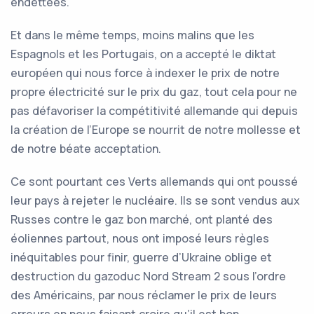
endettées.
Et dans le même temps, moins malins que les
Espagnols et les Portugais, on a accepté le diktat
européen qui nous force à indexer le prix de notre
propre électricité sur le prix du gaz, tout cela pour ne
pas défavoriser la compétitivité allemande qui depuis
la création de l’Europe se nourrit de notre mollesse et
de notre béate acceptation.
Ce sont pourtant ces Verts allemands qui ont poussé
leur pays à rejeter le nucléaire. Ils se sont vendus aux
Russes contre le gaz bon marché, ont planté des
éoliennes partout, nous ont imposé leurs règles
inéquitables pour finir, guerre d’Ukraine oblige et
destruction du gazoduc Nord Stream 2 sous l’ordre
des Américains, par nous réclamer le prix de leurs