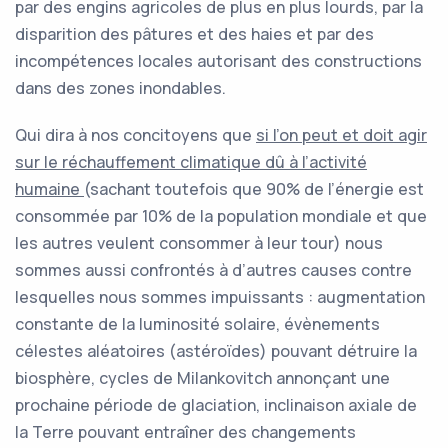
par des engins agricoles de plus en plus lourds, par la
disparition des pâtures et des haies et par des
incompétences locales autorisant des constructions
dans des zones inondables.
Qui dira à nos concitoyens que
si l’on peut et doit agir
sur le réchauffement climatique dû à l’activité
humaine
(sachant toutefois que 90% de l’énergie est
consommée par 10% de la population mondiale et que
les autres veulent consommer à leur tour) nous
sommes aussi confrontés à d’autres causes contre
lesquelles nous sommes impuissants : augmentation
constante de la luminosité solaire, évènements
célestes aléatoires (astéroïdes) pouvant détruire la
biosphère, cycles de Milankovitch annonçant une
prochaine période de glaciation, inclinaison axiale de
la Terre pouvant entraîner des changements