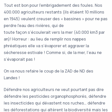
Tout est bon pour l’embrigadement des foules. Nos
400.000 agriculteurs restants (ils étaient 10 millions
en 1945) veulent creuser des « bassines » pour ne pas
perdre l’eau des rivières, qui de
toute façon s’écoulerait vers la mer (40.000 km3 par
an)! Horreur : au lieu de remplir nos nappes
phréatiques elle va s’évaporer et aggraver la
sécheresse estivale ! Comme si, de la mer, l‘eau ne
s’évaporait pas !
On va nous refaire le coup de la ZAD de ND des
Landes !
Défendre nos agriculteurs ne veut pourtant pas dire
défendre les pesticides organophosphorés, défendre
les insecticides qui dévastent nos ruches… défendre
les déforestations qui altèrent la biodiversité mais les