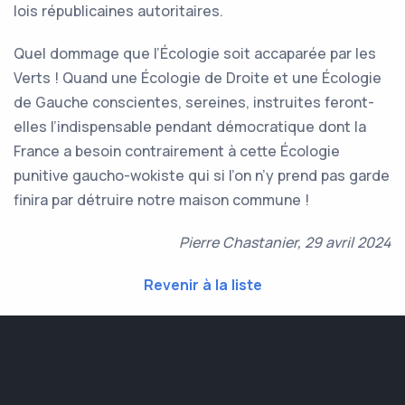
lois républicaines autoritaires.
Quel dommage que l’Écologie soit accaparée par les
Verts ! Quand une Écologie de Droite et une Écologie
de Gauche conscientes, sereines, instruites feront-
elles l’indispensable pendant démocratique dont la
France a besoin contrairement à cette Écologie
punitive gaucho-wokiste qui si l’on n’y prend pas garde
finira par détruire notre maison commune !
Pierre Chastanier, 29 avril 2024
Revenir à la liste