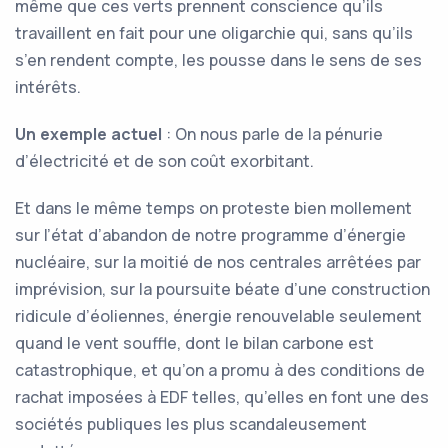
même que ces verts prennent conscience qu’ils
travaillent en fait pour une oligarchie qui, sans qu’ils
s’en rendent compte, les pousse dans le sens de ses
intérêts.
Un exemple actuel
: On nous parle de la pénurie
d’électricité et de son coût exorbitant.
Et dans le même temps on proteste bien mollement
sur l’état d’abandon de notre programme d’énergie
nucléaire, sur la moitié de nos centrales arrêtées par
imprévision, sur la poursuite béate d’une construction
ridicule d’éoliennes, énergie renouvelable seulement
quand le vent souffle, dont le bilan carbone est
catastrophique, et qu’on a promu à des conditions de
rachat imposées à EDF telles, qu’elles en font une des
sociétés publiques les plus scandaleusement