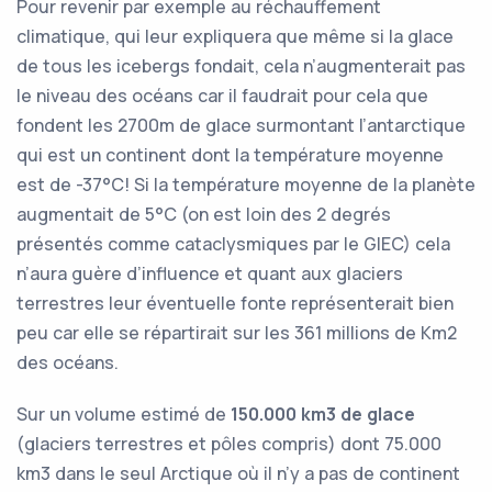
Pour revenir par exemple au réchauffement
climatique, qui leur expliquera que même si la glace
de tous les icebergs fondait, cela n’augmenterait pas
le niveau des océans car il faudrait pour cela que
fondent les 2700m de glace surmontant l’antarctique
qui est un continent dont la température moyenne
est de -37°C! Si la température moyenne de la planète
augmentait de 5°C (on est loin des 2 degrés
présentés comme cataclysmiques par le GIEC) cela
n’aura guère d’influence et quant aux glaciers
terrestres leur éventuelle fonte représenterait bien
peu car elle se répartirait sur les 361 millions de Km2
des océans.
Sur un volume estimé de
150.000 km3 de glace
(glaciers terrestres et pôles compris) dont 75.000
km3 dans le seul Arctique où il n’y a pas de continent