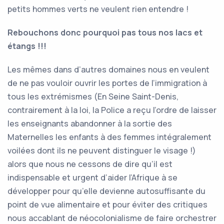
petits hommes verts ne veulent rien entendre !
Rebouchons donc pourquoi pas tous nos lacs et
étangs !!!
Les mêmes dans d’autres domaines nous en veulent
de ne pas vouloir ouvrir les portes de l’immigration à
tous les extrémismes (En Seine Saint-Denis,
contrairement à la loi, la Police a reçu l’ordre de laisser
les enseignants abandonner à la sortie des
Maternelles les enfants à des femmes intégralement
voilées dont ils ne peuvent distinguer le visage !)
alors que nous ne cessons de dire qu’il est
indispensable et urgent d‘aider l’Afrique à se
développer pour qu’elle devienne autosuffisante du
point de vue alimentaire et pour éviter des critiques
nous accablant de néocolonialisme de faire orchestrer