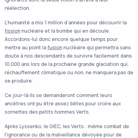
réélection.
L’humanité a mis 1 million d’années pour découvrir la
fission
nucléaire et la bombe qui en découle.
Accordons-lui donc encore quelque temps pour
mettre au point la
fusion
nucléaire qui permettra sans
doute à nos descendants de survivre facilement dans
10.000 ans lors de la prochaine grande glaciation qui,
réchauffement climatique ou non, ne manquera pas de
se produire.
Ce jour-là ils se demanderont comment leurs
ancêtres ont pu être assez bêtes pour croire aux
sornettes des petits hommes Verts.
Après Lyssenko, le GIEC, les Verts : même combat de
l’ignorance ou de la malveillance dévoyée pour de