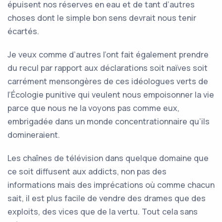
épuisent nos réserves en eau et de tant d’autres
choses dont le simple bon sens devrait nous tenir
écartés.
Je veux comme d’autres l’ont fait également prendre
du recul par rapport aux déclarations soit naïves soit
carrément mensongères de ces idéologues verts de
l’Écologie punitive qui veulent nous empoisonner la vie
parce que nous ne la voyons pas comme eux,
embrigadée dans un monde concentrationnaire qu’ils
domineraient.
Les chaînes de télévision dans quelque domaine que
ce soit diffusent aux addicts, non pas des
informations mais des imprécations où comme chacun
sait, il est plus facile de vendre des drames que des
exploits, des vices que de la vertu. Tout cela sans