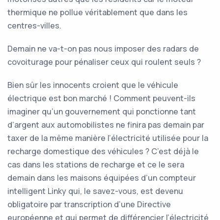
thermique ne pollue véritablement que dans les
centres-villes.
Demain ne va-t-on pas nous imposer des radars de
covoiturage pour pénaliser ceux qui roulent seuls ?
Bien sûr les innocents croient que le véhicule
électrique est bon marché ! Comment peuvent-ils
imaginer qu’un gouvernement qui ponctionne tant
d’argent aux automobilistes ne finira pas demain par
taxer de la même manière l’électricité utilisée pour la
recharge domestique des véhicules ? C’est déjà le
cas dans les stations de recharge et ce le sera
demain dans les maisons équipées d’un compteur
intelligent Linky qui, le savez-vous, est devenu
obligatoire par transcription d’une Directive
européenne et qui permet de différencier l’électricité