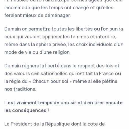
incommode que les temps ont changé et qu’elles
feraient mieux de déménager.
Demain on permettra toutes les libertés
ou
l’on punira
ceux qui veulent opprimer les femmes et interdire,
même dans la sphère privée, les choix individuels d’un
mode de vie ou d’une religion,
Demain régnera la liberté dans le respect des lois et
des valeurs civilisationnelles qui ont fait la France
ou
la règle du « Chacun pour soi » même si elle piétine
nos traditions.
Il est vraiment temps de choisir et d’en tirer ensuite
les conséquences
!
Le Président de la République dont la cote de