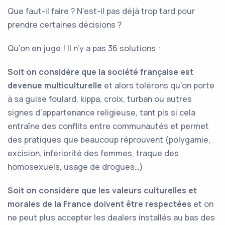
Que faut-il faire ? N’est-il pas déjà trop tard pour
prendre certaines décisions ?
Qu’on en juge ! Il n’y a pas 36 solutions :
Soit on considère que la société française est
devenue multiculturelle
et alors tolérons qu’on porte
à sa guise foulard, kippa, croix, turban ou autres
signes d’appartenance religieuse, tant pis si cela
entraîne des conflits entre communautés et permet
des pratiques que beaucoup réprouvent (polygamie,
excision, infériorité des femmes, traque des
homosexuels, usage de drogues…)
Soit on considère que les valeurs culturelles et
morales de la France doivent être respectées
et on
ne peut plus accepter les dealers installés au bas des