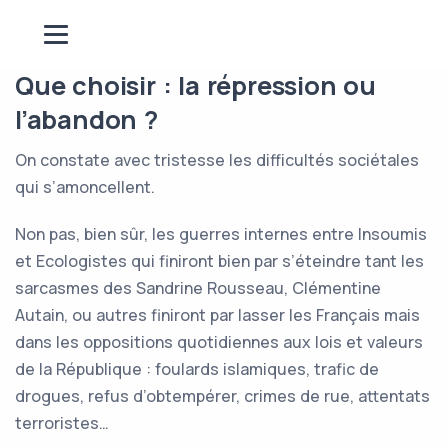
Que choisir : la répression ou
l’abandon ?
On constate avec tristesse les difficultés sociétales
qui s’amoncellent.
Non pas, bien sûr, les guerres internes entre Insoumis
et Ecologistes qui finiront bien par s’éteindre tant les
sarcasmes des Sandrine Rousseau, Clémentine
Autain, ou autres finiront par lasser les Français mais
dans les oppositions quotidiennes aux lois et valeurs
de la République : foulards islamiques, trafic de
drogues, refus d’obtempérer, crimes de rue, attentats
terroristes…