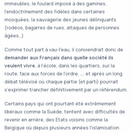
immeubles, le foulard imposé à des gamines,
l’endoctrinement des fidèles dans certaines
mosquées, la sauvagerie des jeunes délinquants
(rodéos, bagarres de rues, attaques de personnes
âgées…)
Comme tout part à vau-l’eau, il conviendrait donc de
demander aux Français dans quelle société ils
veulent vivre
, à l’école, dans les quartiers, sur la
route, face aux forces de l’ordre, …. et après un long
débat télévisé où chaque partie (et parti) pourrait
s’exprimer trancher définitivement par un référendum.
Certains pays qui ont pourtant été extrêmement
libéraux comme la Suède, tentent avec difficultés de
revenir en arrière, des Etats voisins comme la
Belgique où depuis plusieurs années l’islamisation