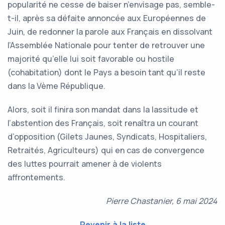
popularité ne cesse de baiser n’envisage pas, semble-
t-il, après sa défaite annoncée aux Européennes de
Juin, de redonner la parole aux Français en dissolvant
l’Assemblée Nationale pour tenter de retrouver une
majorité qu’elle lui soit favorable ou hostile
(cohabitation) dont le Pays a besoin tant qu’il reste
dans la Vème République.
Alors, soit il finira son mandat dans la lassitude et
l’abstention des Français, soit renaîtra un courant
d’opposition (Gilets Jaunes, Syndicats, Hospitaliers,
Retraités, Agriculteurs) qui en cas de convergence
des luttes pourrait amener à de violents
affrontements.
Pierre Chastanier, 6 mai 2024
Revenir à la liste