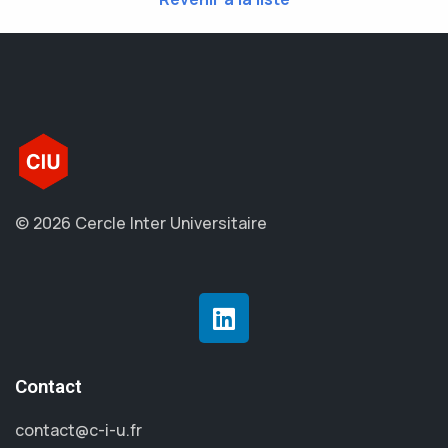
© 2026 Cercle Inter Universitaire
Contact
contact@c-i-u.fr