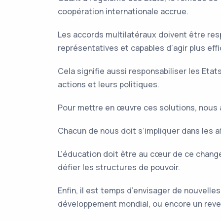
coopération internationale accrue.
Les accords multilatéraux doivent être res
représentatives et capables d’agir plus eff
Cela signifie aussi responsabiliser les Et
actions et leurs politiques.
Pour mettre en œuvre ces solutions, nous 
Chacun de nous doit s’impliquer dans les aff
L’éducation doit être au cœur de ce chang
défier les structures de pouvoir.
Enfin, il est temps d’envisager de nouvelle
développement mondial, ou encore un reven