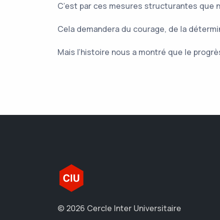
C’est par ces mesures structurantes que no
Cela demandera du courage, de la détermina
Mais l’histoire nous a montré que le prog
© 2026 Cercle Inter Universitaire