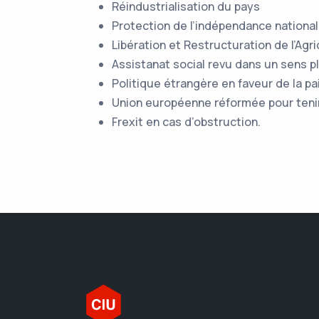
Réindustrialisation du pays
Protection de l’indépendance national
Libération et Restructuration de l’Agri
Assistanat social revu dans un sens pl
Politique étrangère en faveur de la p
Union européenne réformée pour tenir 
Frexit en cas d’obstruction.