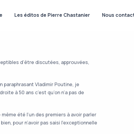
e
Les éditos de Pierre Chastanier
Nous contact
sceptibles d’être discutées, approuvées,
 en paraphrasant Vladimir Poutine, je
droite à 50 ans c’est qu’on n’a pas de
 même été l’un des premiers à avoir parler
bien, pour n’avoir pas saisi l’exceptionnelle