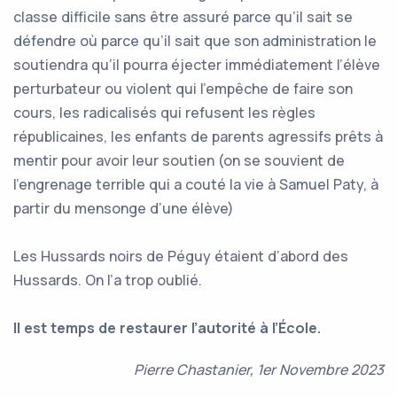
classe difficile sans être assuré parce qu’il sait se
défendre où parce qu’il sait que son administration le
soutiendra qu’il pourra éjecter immédiatement l’élève
perturbateur ou violent qui l’empêche de faire son
cours, les radicalisés qui refusent les règles
républicaines, les enfants de parents agressifs prêts à
mentir pour avoir leur soutien (on se souvient de
l’engrenage terrible qui a couté la vie à Samuel Paty, à
partir du mensonge d’une élève)
Les Hussards noirs de Péguy étaient d’abord des
Hussards. On l’a trop oublié.
Il est temps de restaurer l’autorité à l’École.
Pierre Chastanier, 1er Novembre 2023