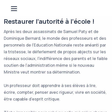
Restaurer l’autorité à l’école !
Après les deux assassinats de Samuel Paty et de
Dominique Bernard, le monde des professeurs et des
personnels de l’Education Nationale reste anéanti par
la tristesse, le déferlement de propos abjects sur les
réseaux sociaux, l’indifférence des parents et le faible
soutien de l’administration même si le nouveau
Ministre veut montrer sa détermination.
Un professeur doit apprendre à ses élèves à lire,
écrire, compter, penser avec rigueur, vivre en société,
être capable d’esprit critique.