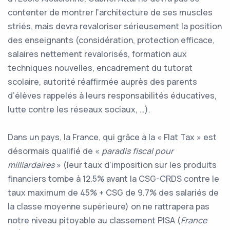
contenter de montrer l’architecture de ses muscles
striés, mais devra revaloriser sérieusement la position
des enseignants (considération, protection efficace,
salaires nettement revalorisés, formation aux
techniques nouvelles, encadrement du tutorat
scolaire, autorité réaffirmée auprès des parents
d’élèves rappelés à leurs responsabilités éducatives,
lutte contre les réseaux sociaux, …).
Dans un pays, la France, qui grâce à la « Flat Tax » est
désormais qualifié de «
paradis fiscal pour
milliardaires
» (leur taux d’imposition sur les produits
financiers tombe à 12.5% avant la CSG-CRDS contre le
taux maximum de 45% + CSG de 9.7% des salariés de
la classe moyenne supérieure) on ne rattrapera pas
notre niveau pitoyable au classement PISA (
France