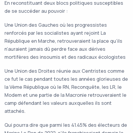
En reconstituant deux blocs politiques susceptibles
de se succéder au pouvoir :
Une Union des Gauches où les progressistes
renforcés par les socialistes ayant rejoint La
République en Marche, retrouveraient la place qu’ils
n’auraient jamais dû perdre face aux dérives
mortifères des insoumis et des radicaux écologistes
Une Union des Droites réunie aux Centristes comme
ce fut le cas pendant toutes les années glorieuses de
la Vème République où le RN, Reconquête, les LR, le
Modem et une partie de la Macronie retrouveraient le
camp défendant les valeurs auxquelles ils sont
attachés.
Qui pourra dire que parmi les 41.45% des électeurs de