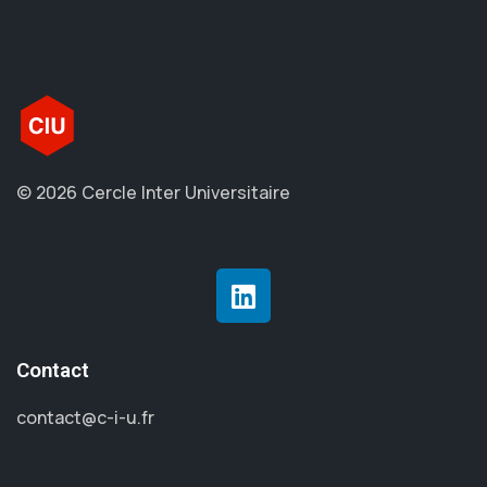
© 2026 Cercle Inter Universitaire
Contact
contact@c-i-u.fr