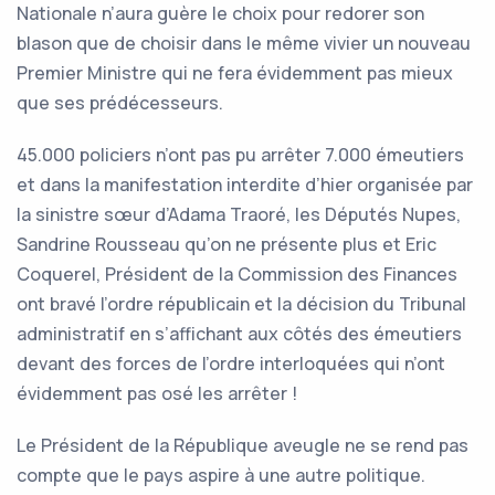
Nationale n’aura guère le choix pour redorer son
blason que de choisir dans le même vivier un nouveau
Premier Ministre qui ne fera évidemment pas mieux
que ses prédécesseurs.
45.000 policiers n’ont pas pu arrêter 7.000 émeutiers
et dans la manifestation interdite d’hier organisée par
la sinistre sœur d’Adama Traoré, les Députés Nupes,
Sandrine Rousseau qu’on ne présente plus et Eric
Coquerel, Président de la Commission des Finances
ont bravé l’ordre républicain et la décision du Tribunal
administratif en s’affichant aux côtés des émeutiers
devant des forces de l’ordre interloquées qui n’ont
évidemment pas osé les arrêter !
Le Président de la République aveugle ne se rend pas
compte que le pays aspire à une autre politique.