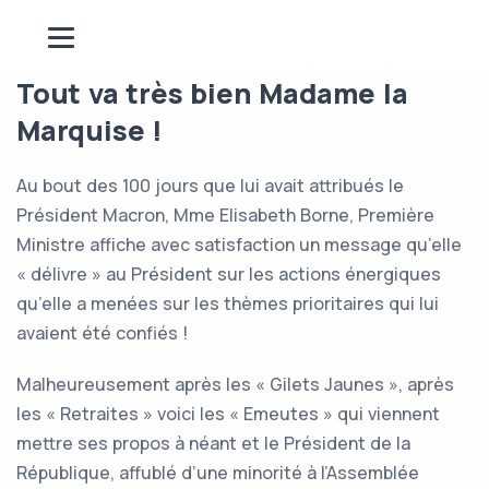
Tout va très bien Madame la
Marquise !
Au bout des 100 jours que lui avait attribués le
Président Macron, Mme Elisabeth Borne, Première
Ministre affiche avec satisfaction un message qu’elle
« délivre » au Président sur les actions énergiques
qu’elle a menées sur les thèmes prioritaires qui lui
avaient été confiés !
Malheureusement après les « Gilets Jaunes », après
les « Retraites » voici les « Emeutes » qui viennent
mettre ses propos à néant et le Président de la
République, affublé d’une minorité à l’Assemblée