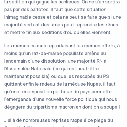
la sédition qui gagne les banlieues. On ne s’en sortira
pas par des parlotes. Il faut que cette situation
inimaginable cesse et cela ne peut se faire que si une
majorité sortant des urnes peut reprendre les rênes
et mettre fin aux séditions d’où qu’elles viennent.
Les mêmes causes reproduisant les mêmes effets, à
moins qu’un raz-de-marée populiste amène au
lendemain d’une dissolution, une majorité RN à
l’Assemblée Nationale (ce qui est peut-être
maintenant possible) ou que les rescapés du PS
quittent enfin le radeau de la méduse Nupes, il faut
qu’une recomposition politique du pays permette
l’émergence d’une nouvelle force politique qui nous
dégagera du tripartisme macronien dont on a soupé !
J’ai à de nombreuses reprises rappelé ce piège du