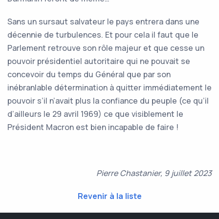
Sans un sursaut salvateur le pays entrera dans une
décennie de turbulences. Et pour cela il faut que le
Parlement retrouve son rôle majeur et que cesse un
pouvoir présidentiel autoritaire qui ne pouvait se
concevoir du temps du Général que par son
inébranlable détermination à quitter immédiatement le
pouvoir s’il n’avait plus la confiance du peuple (ce qu’il
d’ailleurs le 29 avril 1969) ce que visiblement le
Président Macron est bien incapable de faire !
Pierre Chastanier, 9 juillet 2023
Revenir à la liste