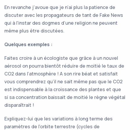
En revanche j’avoue que je n’ai plus la patience de
discuter avec les propagateurs de tant de Fake News
qui à l’instar des dogmes d’une religion ne peuvent
même plus être discutées.
Quelques exemples :
Faites croire à un écologiste que grâce à un nouvel
aérosol on pourra bientôt réduire de moitié le taux de
CO2 dans l’atmosphère ! A son rire béat et satisfait
vous comprendrez qu’il ne sait même pas que le CO2
est indispensable à la croissance des plantes et que
si sa concentration baissait de moitié le règne végétal
disparaîtrait !
Expliquez-lui que les variations à long terme des
paramètres de l’orbite terrestre (cycles de