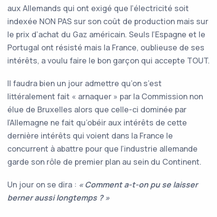
aux Allemands qui ont exigé que l’électricité soit
indexée NON PAS sur son coût de production mais sur
le prix d’achat du Gaz américain. Seuls l’Espagne et le
Portugal ont résisté mais la France, oublieuse de ses
intérêts, a voulu faire le bon garçon qui accepte TOUT.
Il faudra bien un jour admettre qu’on s’est
littéralement fait « arnaquer » par la Commission non
élue de Bruxelles alors que celle-ci dominée par
l’Allemagne ne fait qu’obéir aux intérêts de cette
dernière intérêts qui voient dans la France le
concurrent à abattre pour que l’industrie allemande
garde son rôle de premier plan au sein du Continent.
Un jour on se dira :
« Comment a-t-on pu se laisser
berner aussi longtemps ? »