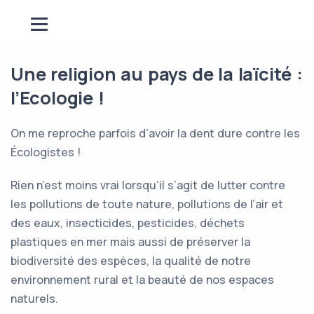
Une religion au pays de la laïcité :
l’Ecologie !
On me reproche parfois d’avoir la dent dure contre les
Écologistes !
Rien n’est moins vrai lorsqu’il s’agit de lutter contre
les pollutions de toute nature, pollutions de l’air et
des eaux, insecticides, pesticides, déchets
plastiques en mer mais aussi de préserver la
biodiversité des espèces, la qualité de notre
environnement rural et la beauté de nos espaces
naturels.