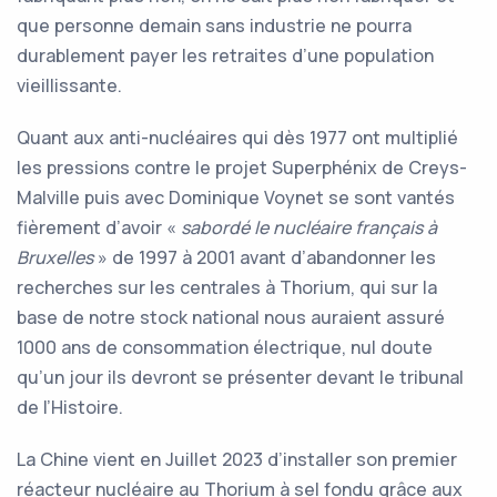
que personne demain sans industrie ne pourra
durablement payer les retraites d’une population
vieillissante.
Quant aux anti-nucléaires qui dès 1977 ont multiplié
les pressions contre le projet Superphénix de Creys-
Malville puis avec Dominique Voynet se sont vantés
fièrement d’avoir «
sabordé le nucléaire français à
Bruxelles
» de 1997 à 2001 avant d’abandonner les
recherches sur les centrales à Thorium, qui sur la
base de notre stock national nous auraient assuré
1000 ans de consommation électrique, nul doute
qu’un jour ils devront se présenter devant le tribunal
de l’Histoire.
La Chine vient en Juillet 2023 d’installer son premier
réacteur nucléaire au Thorium à sel fondu grâce aux