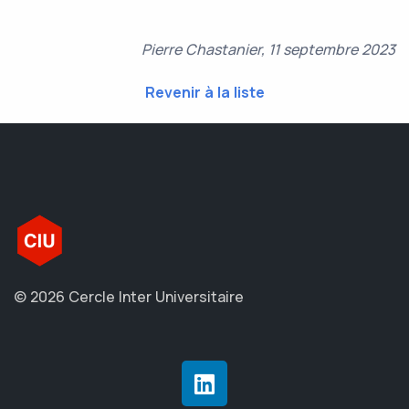
Pierre Chastanier, 11 septembre
2023
Revenir à la liste
© 2026 Cercle Inter Universitaire