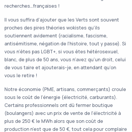
recherches…françaises !
Il vous suffira d’ajouter que les Verts sont souvent
proches des pires théories wokistes qu’ils
soutiennent avidement (racialisme, fascisme,
antisémitisme, négation de l’histoire, tout y passe). Si
vous n’êtes pas LGBT+, si vous êtes hétérosexuel,
blanc, de plus de 50 ans, vous n’avez qu’un droit, celui
de vous taire et ajouterais-je, en attendant qu’on
vous le retire !
Notre économie (PME, artisans, commerçants) croule
sous le coût de l’énergie (électricité, carburants).
Certains professionnels ont dû fermer boutique
(boulangers) avec un prix de vente de l’électricité à
plus de 250 € le MWh alors que son coût de
production n’est que de 50 €, tout cela pour complaire