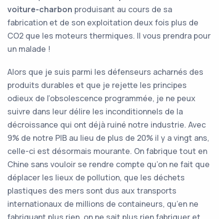
voiture-charbon
produisant au cours de sa
fabrication et de son exploitation deux fois plus de
CO2 que les moteurs thermiques. Il vous prendra pour
un malade !
Alors que je suis parmi les défenseurs acharnés des
produits durables et que je rejette les principes
odieux de l’obsolescence programmée, je ne peux
suivre dans leur délire les inconditionnels de la
décroissance qui ont déjà ruiné notre industrie. Avec
9% de notre PIB au lieu de plus de 20% il y a vingt ans,
celle-ci est désormais mourante. On fabrique tout en
Chine sans vouloir se rendre compte qu’on ne fait que
déplacer les lieux de pollution, que les déchets
plastiques des mers sont dus aux transports
internationaux de millions de containeurs, qu’en ne
fabriquant plus rien, on ne sait plus rien fabriquer et