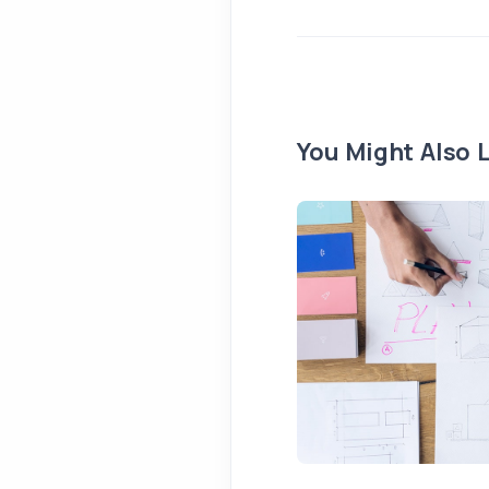
You Might Also L