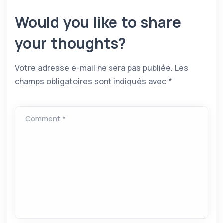
Would you like to share
your thoughts?
Votre adresse e-mail ne sera pas publiée.
Les
champs obligatoires sont indiqués avec
*
Comment *