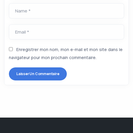
Name *
Email *
Enregistrer mon nom, mon e-mail et mon site dans le
navigateur pour mon prochain commentaire.