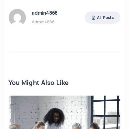
admin4866
All Posts
Admin4866
You Might Also Like