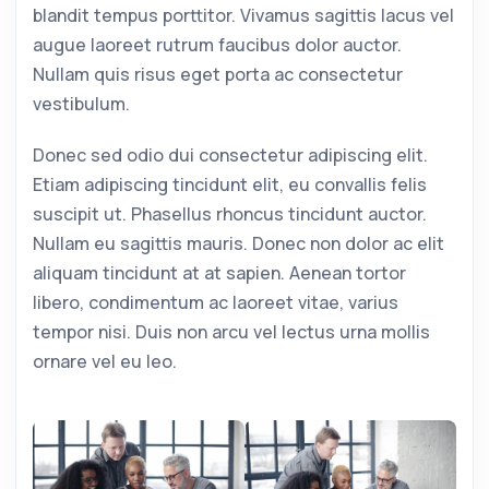
blandit tempus porttitor. Vivamus sagittis lacus vel
augue laoreet rutrum faucibus dolor auctor.
Nullam quis risus eget porta ac consectetur
vestibulum.
Donec sed odio dui consectetur adipiscing elit.
Etiam adipiscing tincidunt elit, eu convallis felis
suscipit ut. Phasellus rhoncus tincidunt auctor.
Nullam eu sagittis mauris. Donec non dolor ac elit
aliquam tincidunt at at sapien. Aenean tortor
libero, condimentum ac laoreet vitae, varius
tempor nisi. Duis non arcu vel lectus urna mollis
ornare vel eu leo.