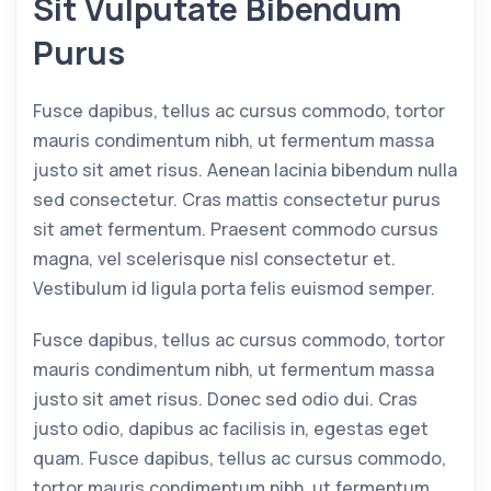
Sit Vulputate Bibendum
Purus
Fusce dapibus, tellus ac cursus commodo, tortor
mauris condimentum nibh, ut fermentum massa
justo sit amet risus. Aenean lacinia bibendum nulla
sed consectetur. Cras mattis consectetur purus
sit amet fermentum. Praesent commodo cursus
magna, vel scelerisque nisl consectetur et.
Vestibulum id ligula porta felis euismod semper.
Fusce dapibus, tellus ac cursus commodo, tortor
mauris condimentum nibh, ut fermentum massa
justo sit amet risus. Donec sed odio dui. Cras
justo odio, dapibus ac facilisis in, egestas eget
quam. Fusce dapibus, tellus ac cursus commodo,
tortor mauris condimentum nibh, ut fermentum