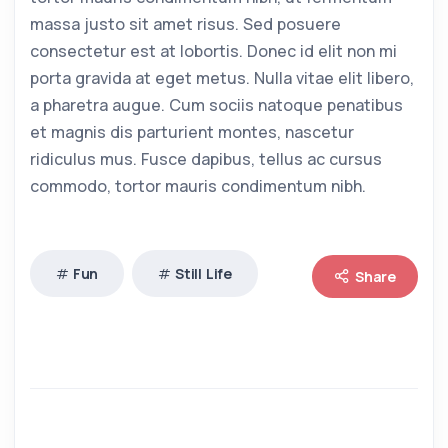
massa justo sit amet risus. Sed posuere
consectetur est at lobortis. Donec id elit non mi
porta gravida at eget metus. Nulla vitae elit libero,
a pharetra augue. Cum sociis natoque penatibus
et magnis dis parturient montes, nascetur
ridiculus mus. Fusce dapibus, tellus ac cursus
commodo, tortor mauris condimentum nibh.
Fun
Still Life
Share