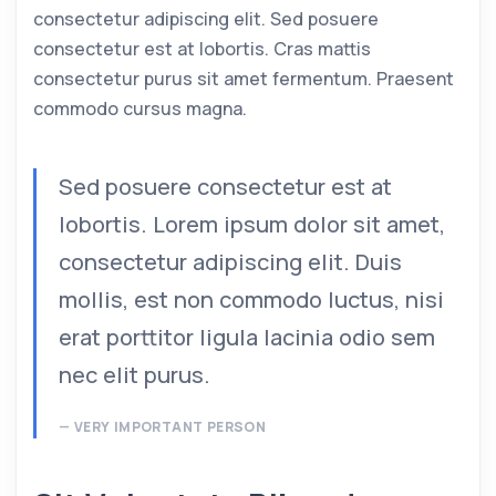
consectetur adipiscing elit. Sed posuere
consectetur est at lobortis. Cras mattis
consectetur purus sit amet fermentum. Praesent
commodo cursus magna.
Sed posuere consectetur est at
lobortis. Lorem ipsum dolor sit amet,
consectetur adipiscing elit. Duis
mollis, est non commodo luctus, nisi
erat porttitor ligula lacinia odio sem
nec elit purus.
VERY IMPORTANT PERSON