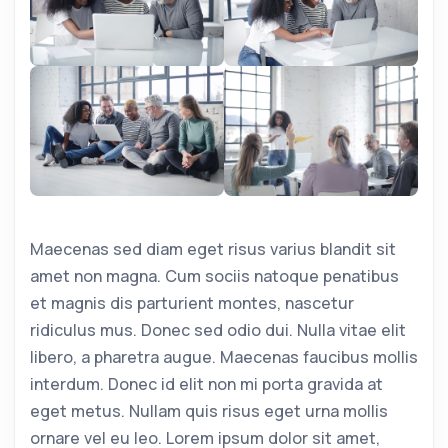
Maecenas sed diam eget risus varius blandit sit
amet non magna. Cum sociis natoque penatibus
et magnis dis parturient montes, nascetur
ridiculus mus. Donec sed odio dui. Nulla vitae elit
libero, a pharetra augue. Maecenas faucibus mollis
interdum. Donec id elit non mi porta gravida at
eget metus. Nullam quis risus eget urna mollis
ornare vel eu leo. Lorem ipsum dolor sit amet,