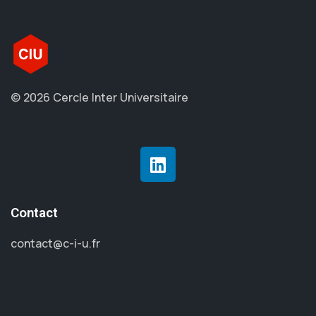
© 2026 Cercle Inter Universitaire
Contact
contact@c-i-u.fr