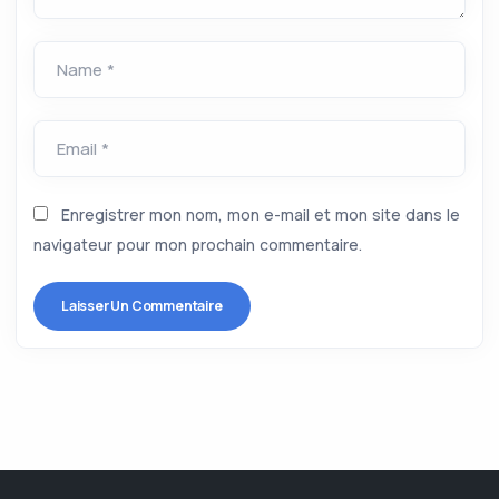
Name *
Email *
Enregistrer mon nom, mon e-mail et mon site dans le
navigateur pour mon prochain commentaire.