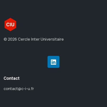
© 2026 Cercle Inter Universitaire
Contact
contact@c-i-u.fr