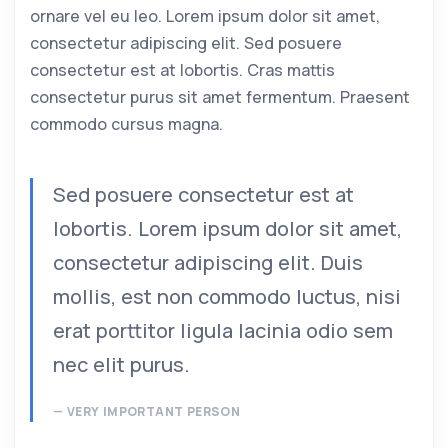
ornare vel eu leo. Lorem ipsum dolor sit amet,
consectetur adipiscing elit. Sed posuere
consectetur est at lobortis. Cras mattis
consectetur purus sit amet fermentum. Praesent
commodo cursus magna.
Sed posuere consectetur est at
lobortis. Lorem ipsum dolor sit amet,
consectetur adipiscing elit. Duis
mollis, est non commodo luctus, nisi
erat porttitor ligula lacinia odio sem
nec elit purus.
VERY IMPORTANT PERSON