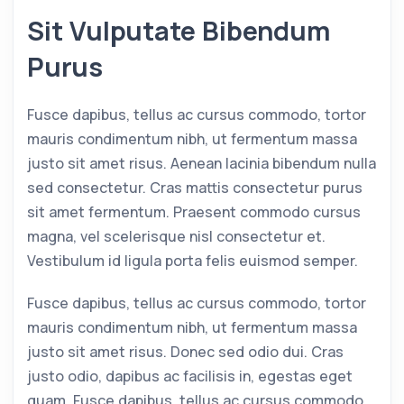
Sit Vulputate Bibendum
Purus
Fusce dapibus, tellus ac cursus commodo, tortor
mauris condimentum nibh, ut fermentum massa
justo sit amet risus. Aenean lacinia bibendum nulla
sed consectetur. Cras mattis consectetur purus
sit amet fermentum. Praesent commodo cursus
magna, vel scelerisque nisl consectetur et.
Vestibulum id ligula porta felis euismod semper.
Fusce dapibus, tellus ac cursus commodo, tortor
mauris condimentum nibh, ut fermentum massa
justo sit amet risus. Donec sed odio dui. Cras
justo odio, dapibus ac facilisis in, egestas eget
quam. Fusce dapibus, tellus ac cursus commodo,