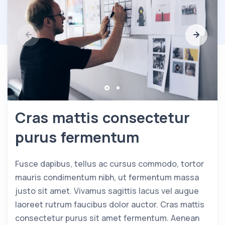
Cras mattis consectetur
purus fermentum
Fusce dapibus, tellus ac cursus commodo, tortor
mauris condimentum nibh, ut fermentum massa
justo sit amet. Vivamus sagittis lacus vel augue
laoreet rutrum faucibus dolor auctor. Cras mattis
consectetur purus sit amet fermentum. Aenean