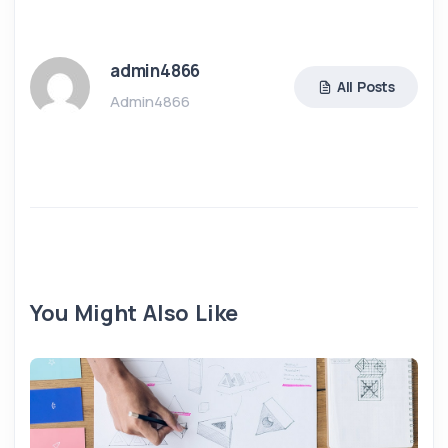
admin4866
All Posts
Admin4866
You Might Also Like