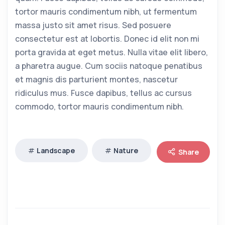
tortor mauris condimentum nibh, ut fermentum
massa justo sit amet risus. Sed posuere
consectetur est at lobortis. Donec id elit non mi
porta gravida at eget metus. Nulla vitae elit libero,
a pharetra augue. Cum sociis natoque penatibus
et magnis dis parturient montes, nascetur
ridiculus mus. Fusce dapibus, tellus ac cursus
commodo, tortor mauris condimentum nibh.
Landscape
Nature
Share