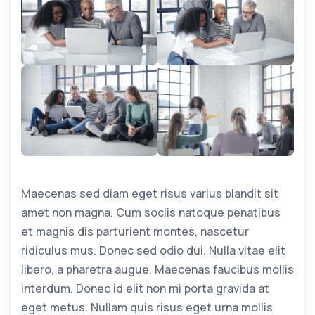
Maecenas sed diam eget risus varius blandit sit
amet non magna. Cum sociis natoque penatibus
et magnis dis parturient montes, nascetur
ridiculus mus. Donec sed odio dui. Nulla vitae elit
libero, a pharetra augue. Maecenas faucibus mollis
interdum. Donec id elit non mi porta gravida at
eget metus. Nullam quis risus eget urna mollis