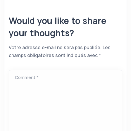
Would you like to share
your thoughts?
Votre adresse e-mail ne sera pas publiée.
Les
champs obligatoires sont indiqués avec
*
Comment *