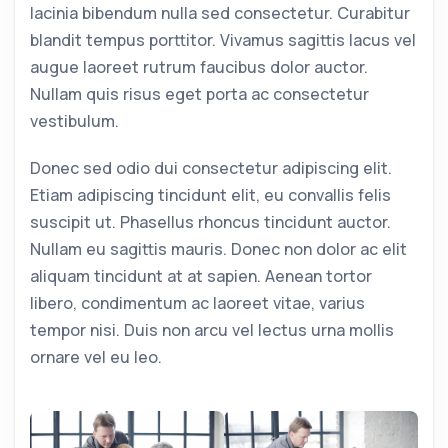
lacinia bibendum nulla sed consectetur. Curabitur
blandit tempus porttitor. Vivamus sagittis lacus vel
augue laoreet rutrum faucibus dolor auctor.
Nullam quis risus eget porta ac consectetur
vestibulum.
Donec sed odio dui consectetur adipiscing elit.
Etiam adipiscing tincidunt elit, eu convallis felis
suscipit ut. Phasellus rhoncus tincidunt auctor.
Nullam eu sagittis mauris. Donec non dolor ac elit
aliquam tincidunt at at sapien. Aenean tortor
libero, condimentum ac laoreet vitae, varius
tempor nisi. Duis non arcu vel lectus urna mollis
ornare vel eu leo.