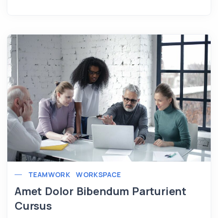
TEAMWORK
WORKSPACE
Amet Dolor Bibendum Parturient
Cursus