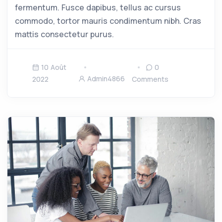
fermentum. Fusce dapibus, tellus ac cursus
commodo, tortor mauris condimentum nibh. Cras
mattis consectetur purus.
10 Août
0
Admin4866
2022
Comments