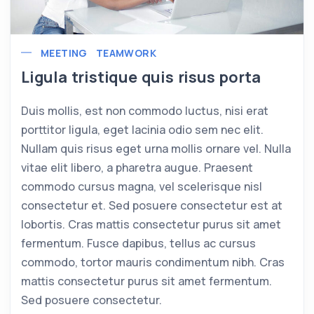
MEETING
TEAMWORK
Ligula tristique quis risus porta
Duis mollis, est non commodo luctus, nisi erat
porttitor ligula, eget lacinia odio sem nec elit.
Nullam quis risus eget urna mollis ornare vel. Nulla
vitae elit libero, a pharetra augue. Praesent
commodo cursus magna, vel scelerisque nisl
consectetur et. Sed posuere consectetur est at
lobortis. Cras mattis consectetur purus sit amet
fermentum. Fusce dapibus, tellus ac cursus
commodo, tortor mauris condimentum nibh. Cras
mattis consectetur purus sit amet fermentum.
Sed posuere consectetur.