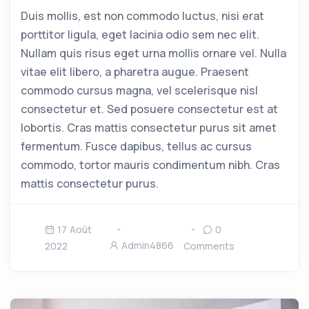
Duis mollis, est non commodo luctus, nisi erat
porttitor ligula, eget lacinia odio sem nec elit.
Nullam quis risus eget urna mollis ornare vel. Nulla
vitae elit libero, a pharetra augue. Praesent
commodo cursus magna, vel scelerisque nisl
consectetur et. Sed posuere consectetur est at
lobortis. Cras mattis consectetur purus sit amet
fermentum. Fusce dapibus, tellus ac cursus
commodo, tortor mauris condimentum nibh. Cras
mattis consectetur purus.
17 Août
0
Admin4866
2022
Comments