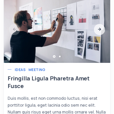
IDEAS
MEETING
Fringilla Ligula Pharetra Amet
Fusce
Duis mollis, est non commodo luctus, nisi erat
porttitor ligula, eget lacinia odio sem nec elit.
Nullam quis risus eget urna mollis ornare vel. Nulla