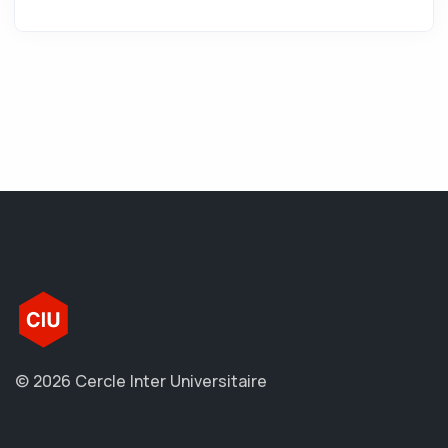
© 2026 Cercle Inter Universitaire